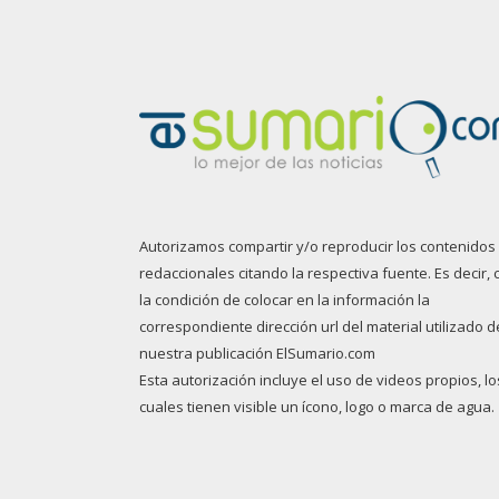
Autorizamos compartir y/o reproducir los contenidos
redaccionales citando la respectiva fuente. Es decir, 
la condición de colocar en la información la
correspondiente dirección url del material utilizado d
nuestra publicación ElSumario.com
Esta autorización incluye el uso de videos propios, lo
cuales tienen visible un ícono, logo o marca de agua.