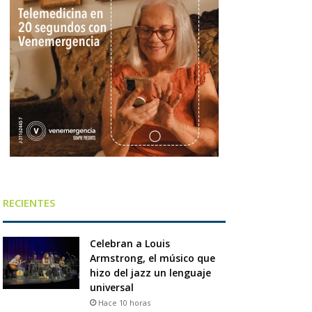
RECIENTES
Celebran a Louis
Armstrong, el músico que
hizo del jazz un lenguaje
universal
Hace 10 horas