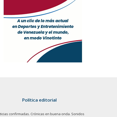
Política editorial
ticias confirmadas. Crónicas en buena onda. Sonidos