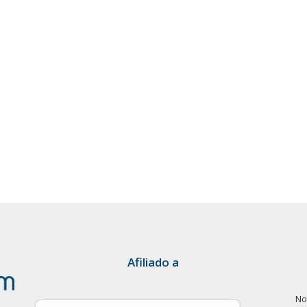
Afiliado a
No