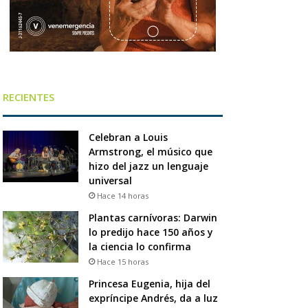
RECIENTES
Celebran a Louis
Armstrong, el músico que
hizo del jazz un lenguaje
universal
Hace 14 horas
Plantas carnívoras: Darwin
lo predijo hace 150 años y
la ciencia lo confirma
Hace 15 horas
Princesa Eugenia, hija del
expríncipe Andrés, da a luz