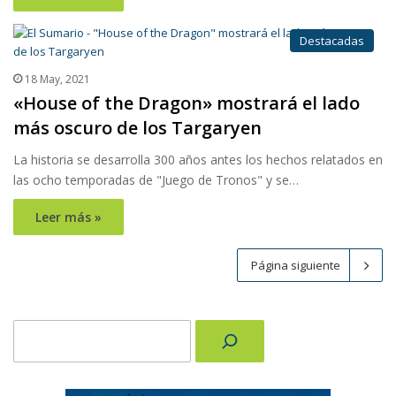
Destacadas
18 May, 2021
«House of the Dragon» mostrará el lado
más oscuro de los Targaryen
La historia se desarrolla 300 años antes los hechos relatados en
las ocho temporadas de "Juego de Tronos" y se…
Leer más »
Página siguiente
Buscar