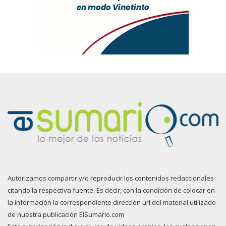
Autorizamos compartir y/o reproducir los contenidos redaccionales
citando la respectiva fuente. Es decir, con la condición de colocar en
la información la correspondiente dirección url del material utilizado
de nuestra publicación ElSumario.com