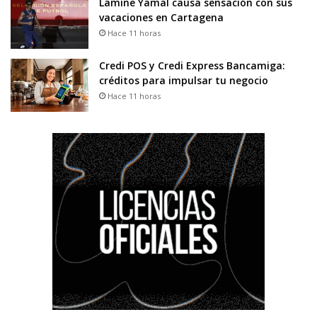
Lamine Yamal causa sensación con sus
vacaciones en Cartagena
Hace 11 horas
Credi POS y Credi Express Bancamiga:
créditos para impulsar tu negocio
Hace 11 horas