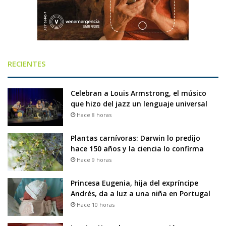
RECIENTES
Celebran a Louis Armstrong, el músico
que hizo del jazz un lenguaje universal
Hace 8 horas
Plantas carnívoras: Darwin lo predijo
hace 150 años y la ciencia lo confirma
Hace 9 horas
Princesa Eugenia, hija del expríncipe
Andrés, da a luz a una niña en Portugal
Hace 10 horas