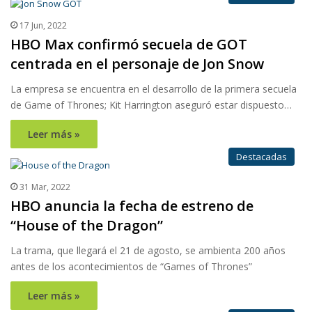
17 Jun, 2022
HBO Max confirmó secuela de GOT
centrada en el personaje de Jon Snow
La empresa se encuentra en el desarrollo de la primera secuela
de Game of Thrones; Kit Harrington aseguró estar dispuesto…
Leer más »
Destacadas
31 Mar, 2022
HBO anuncia la fecha de estreno de
“House of the Dragon”
La trama, que llegará el 21 de agosto, se ambienta 200 años
antes de los acontecimientos de “Games of Thrones”
Leer más »