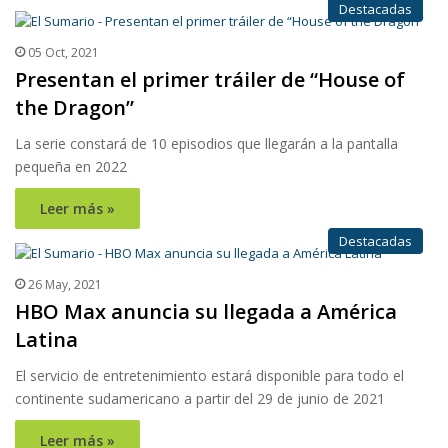
Destacadas
05 Oct, 2021
Presentan el primer tráiler de “House of
the Dragon”
La serie constará de 10 episodios que llegarán a la pantalla
pequeña en 2022
Leer más »
Destacadas
26 May, 2021
HBO Max anuncia su llegada a América
Latina
El servicio de entretenimiento estará disponible para todo el
continente sudamericano a partir del 29 de junio de 2021
Leer más »