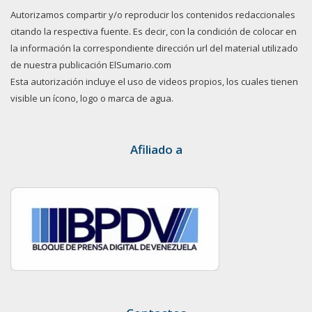
Autorizamos compartir y/o reproducir los contenidos redaccionales
citando la respectiva fuente. Es decir, con la condición de colocar en
la información la correspondiente dirección url del material utilizado
de nuestra publicación ElSumario.com
Esta autorización incluye el uso de videos propios, los cuales tienen
visible un ícono, logo o marca de agua.
Afiliado a