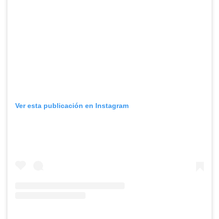
Ver esta publicación en Instagram