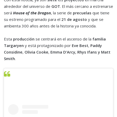
alrededor del universo de
GOT
. El más cercano a estrenarse
será
House of the Dragon
, la serie de
precuelas
que tiene
su estreno programado para el
21 de agosto
y que se
ambienta 300 años antes de la historia ya conocida.
Esta
producción
se centrará en el ascenso de la
familia
Targaryen
y está protagonizado por
Eve Best
,
Paddy
Considine
,
Olivia Cooke
,
Emma D’Arcy
, Rhys Ifans y Matt
Smith
.