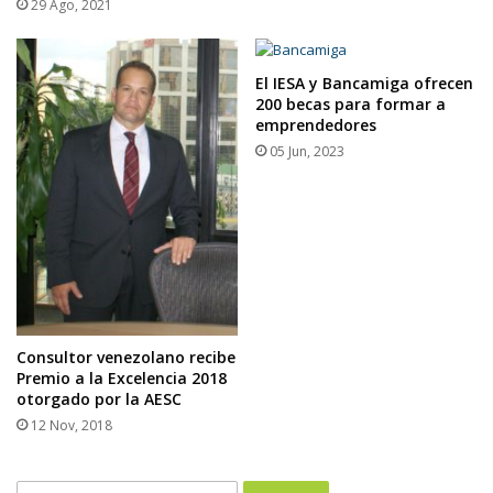
29 Ago, 2021
El IESA y Bancamiga ofrecen
200 becas para formar a
emprendedores
05 Jun, 2023
Consultor venezolano recibe
Premio a la Excelencia 2018
otorgado por la AESC
12 Nov, 2018
Buscar