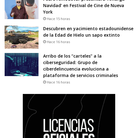
Navidad’ en Festival de Cine de Nueva
York
Hace 15 horas
Descubren en yacimiento estadounidense
de la Edad de Hielo un sapo extinto
Hace 16 horas
Arribo de los “carteles” a la
ciberseguridad: Grupo de
ciberdelincuencia evoluciona a
plataforma de servicios criminales
Hace 16 horas