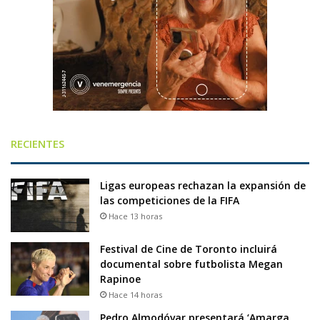
RECIENTES
Ligas europeas rechazan la expansión de
las competiciones de la FIFA
Hace 13 horas
Festival de Cine de Toronto incluirá
documental sobre futbolista Megan
Rapinoe
Hace 14 horas
Pedro Almodóvar presentará ‘Amarga