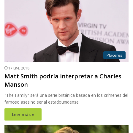
Placeres
17 Ene, 2018
Matt Smith podría interpretar a Charles
Manson
"The Family" será una serie británica basada en los crímenes del
famoso asesino serial estadounidense
Leer más »