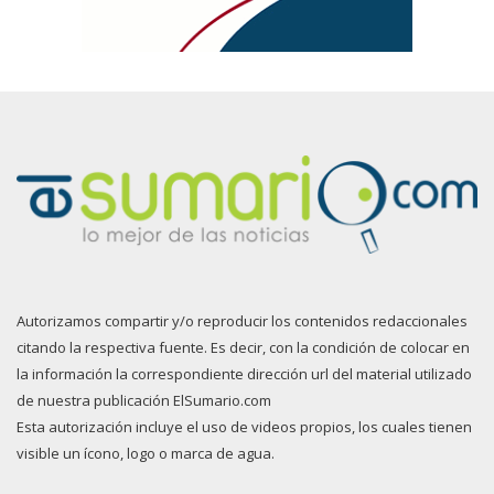
Autorizamos compartir y/o reproducir los contenidos redaccionales
citando la respectiva fuente. Es decir, con la condición de colocar en
la información la correspondiente dirección url del material utilizado
de nuestra publicación ElSumario.com
Esta autorización incluye el uso de videos propios, los cuales tienen
visible un ícono, logo o marca de agua.