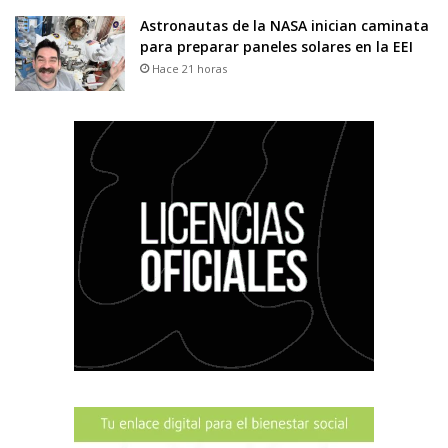
Astronautas de la NASA inician caminata
para preparar paneles solares en la EEI
Hace 21 horas