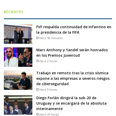
RECIENTES
FVF respalda continuidad de Infantino en
la presidencia de la FIFA
Hace 50 minutos
Marc Anthony y Yandel serán honrados
en los Premios Juventud
Hace 2 horas
Trabajo en remoto tras la crisis sísmica
expone a las empresas a severos riesgos
de ciberseguridad
Hace 3 horas
Diego Forlán dirigirá la sub-20 de
Uruguay y se encargará de la absoluta
interinamente
Hace 20 horas