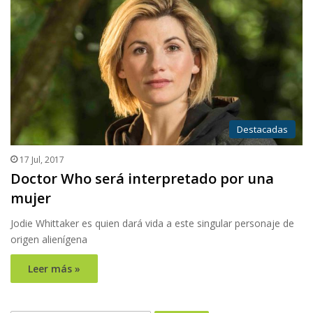
Destacadas
17 Jul, 2017
Doctor Who será interpretado por una
mujer
Jodie Whittaker es quien dará vida a este singular personaje de
origen alienígena
Leer más »