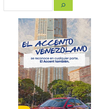
Buscar