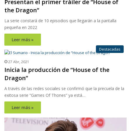
Presentan el primer tráiler de “House of
the Dragon”
La serie constará de 10 episodios que llegarán a la pantalla
pequeña en 2022
Leer más »
Destacadas
27 Abr, 2021
Inicia la producción de “House of the
Dragon”
A través de las redes sociales se confirmó que la precuela de la
exitosa serie “Games Of Thones” ya está…
Leer más »