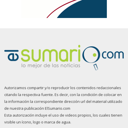
Autorizamos compartir y/o reproducir los contenidos redaccionales
citando la respectiva fuente. Es decir, con la condición de colocar en
la información la correspondiente dirección url del material utilizado
de nuestra publicación ElSumario.com
Esta autorización incluye el uso de videos propios, los cuales tienen
visible un ícono, logo o marca de agua.