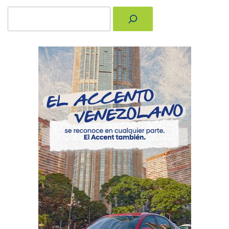
Buscar