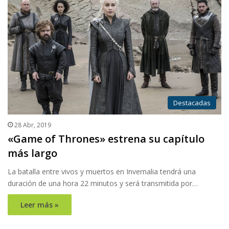
Destacadas
28 Abr, 2019
«Game of Thrones» estrena su capítulo
más largo
La batalla entre vivos y muertos en Invernalia tendrá una
duración de una hora 22 minutos y será transmitida por…
Leer más »