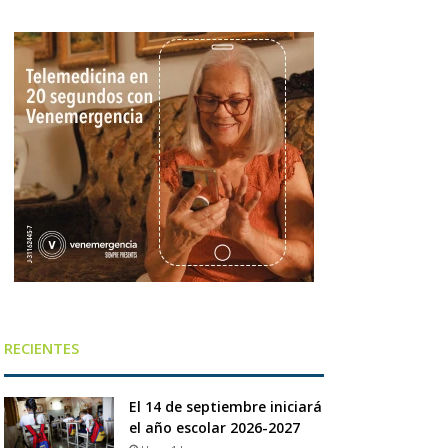
RECIENTES
El 14 de septiembre iniciará
el año escolar 2026-2027