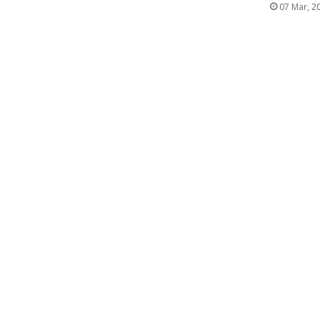
07 Mar, 2