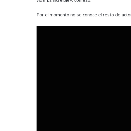
Por el momento no se conoce el resto de acto