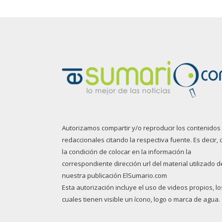
Autorizamos compartir y/o reproducir los contenidos
redaccionales citando la respectiva fuente. Es decir, 
la condición de colocar en la información la
correspondiente dirección url del material utilizado d
nuestra publicación ElSumario.com
Esta autorización incluye el uso de videos propios, lo
cuales tienen visible un ícono, logo o marca de agua.