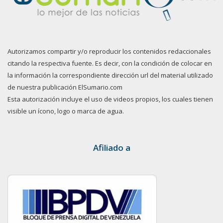
Autorizamos compartir y/o reproducir los contenidos redaccionales
citando la respectiva fuente. Es decir, con la condición de colocar en
la información la correspondiente dirección url del material utilizado
de nuestra publicación ElSumario.com
Esta autorización incluye el uso de videos propios, los cuales tienen
visible un ícono, logo o marca de agua.
Afiliado a