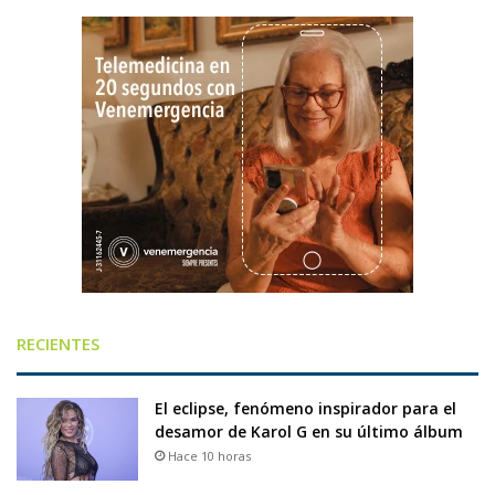
RECIENTES
El eclipse, fenómeno inspirador para el
desamor de Karol G en su último álbum
Hace 10 horas