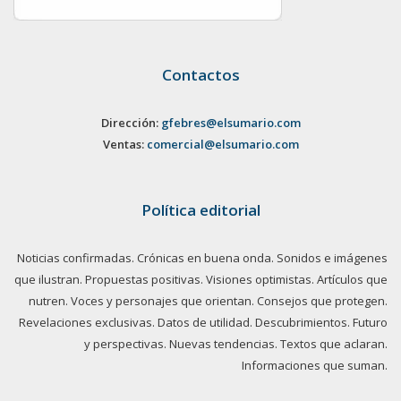
Contactos
Dirección:
gfebres@elsumario.com
Ventas:
comercial@elsumario.com
Política editorial
Noticias confirmadas. Crónicas en buena onda. Sonidos e imágenes
que ilustran. Propuestas positivas. Visiones optimistas. Artículos que
nutren. Voces y personajes que orientan. Consejos que protegen.
Revelaciones exclusivas. Datos de utilidad. Descubrimientos. Futuro
y perspectivas. Nuevas tendencias. Textos que aclaran.
Informaciones que suman.