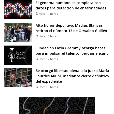
El genoma humano se completa con
datos para detección de enfermedades
Hace 11 horas
Alto honor deportivo: Medias Blancas
retiran el número 13 de Oswaldo Guillén
Hace 11 horas
Fundación Latin Grammy otorga becas
para impulsar el talento iberoamericano
Hace 12 horas
Se otorgó libertad plena a la jueza María
Lourdes Afiuni, mediante cierre definitivo
del expediente
Hace 13 horas