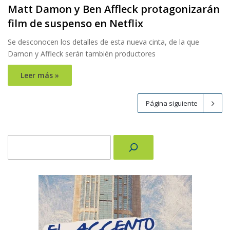
Matt Damon y Ben Affleck protagonizarán
film de suspenso en Netflix
Se desconocen los detalles de esta nueva cinta, de la que
Damon y Affleck serán también productores
Leer más »
Página siguiente
Buscar