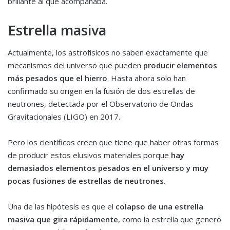
brillante al que acompañaba.
Estrella masiva
Actualmente, los astrofísicos no saben exactamente que
mecanismos del universo que pueden
producir elementos
más pesados que el hierro
. Hasta ahora solo han
confirmado su origen en la fusión de dos estrellas de
neutrones, detectada por el Observatorio de Ondas
Gravitacionales (LIGO) en 2017.
Pero los científicos creen que tiene que haber otras formas
de producir estos elusivos materiales porque
hay
demasiados elementos pesados en el universo y muy
pocas fusiones de estrellas de neutrones.
Una de las hipótesis es que el
colapso de una estrella
masiva que gira rápidamente
, como la estrella que generó