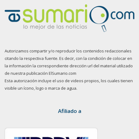
Autorizamos compartir y/o reproducir los contenidos redaccionales
citando la respectiva fuente. Es decir, con la condición de colocar en
la información la correspondiente dirección url del material utilizado
de nuestra publicación ElSumario.com
Esta autorización incluye el uso de videos propios, los cuales tienen
visible un ícono, logo o marca de agua.
Afiliado a