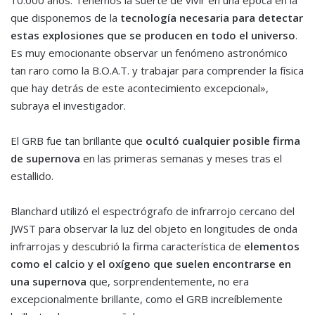
que disponemos de la
tecnología necesaria para detectar
estas explosiones que se producen en todo el universo
.
Es muy emocionante observar un fenómeno astronómico
tan raro como la B.O.A.T. y trabajar para comprender la física
que hay detrás de este acontecimiento excepcional»,
subraya el investigador.
El GRB fue tan brillante que
ocultó cualquier posible firma
de supernova
en las primeras semanas y meses tras el
estallido.
Blanchard utilizó el espectrógrafo de infrarrojo cercano del
JWST para observar la luz del objeto en longitudes de onda
infrarrojas y descubrió la firma característica de
elementos
como el calcio y el oxígeno que suelen encontrarse en
una supernova
que, sorprendentemente, no era
excepcionalmente brillante, como el GRB increíblemente