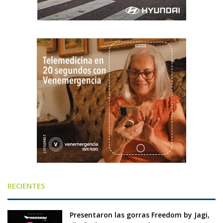
RECIENTES
Presentaron las gorras Freedom by Jagi,