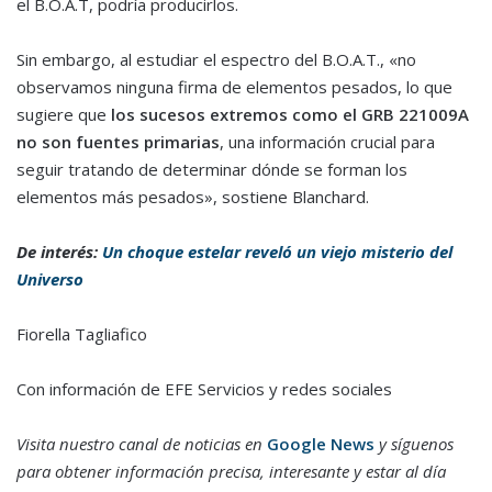
el B.O.A.T, podría producirlos.
Sin embargo, al estudiar el espectro del B.O.A.T., «no
observamos ninguna firma de elementos pesados, lo que
sugiere que
los sucesos extremos como el GRB 221009A
no son fuentes primarias
, una información crucial para
seguir tratando de determinar dónde se forman los
elementos más pesados», sostiene Blanchard.
De interés:
Un choque estelar reveló un viejo misterio del
Universo
Fiorella Tagliafico
Con información de EFE Servicios y redes sociales
Visita nuestro canal de noticias en
Google News
y síguenos
para obtener información precisa, interesante y estar al día