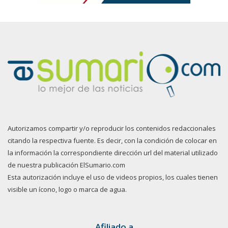
Autorizamos compartir y/o reproducir los contenidos redaccionales
citando la respectiva fuente. Es decir, con la condición de colocar en
la información la correspondiente dirección url del material utilizado
de nuestra publicación ElSumario.com
Esta autorización incluye el uso de videos propios, los cuales tienen
visible un ícono, logo o marca de agua.
Afiliado a