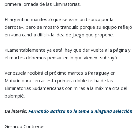
primera jornada de las Eliminatorias.
El argentino manifestó que se va «con bronca por la
derrota», pero se mostró tranquilo porque su equipo reflejó
en «una cancha difícil» la idea de juego que propone.
«Lamentablemente ya está, hay que dar vuelta a la página y
el martes debemos pensar en lo que viene», subrayó.
Venezuela recibirá el próximo martes a
Paraguay
en
Maturín para cerrar esta primera doble fecha de las
Eliminatorias Sudamericanas con miras a la máxima cita del
balompié.
De interés:
Fernando Batista no le teme a ninguna selección
Gerardo Contreras