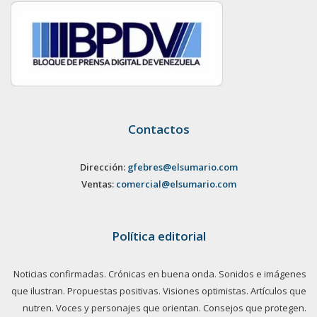
Contactos
Dirección:
gfebres@elsumario.com
Ventas:
comercial@elsumario.com
Política editorial
Noticias confirmadas. Crónicas en buena onda. Sonidos e imágenes
que ilustran. Propuestas positivas. Visiones optimistas. Artículos que
nutren. Voces y personajes que orientan. Consejos que protegen.