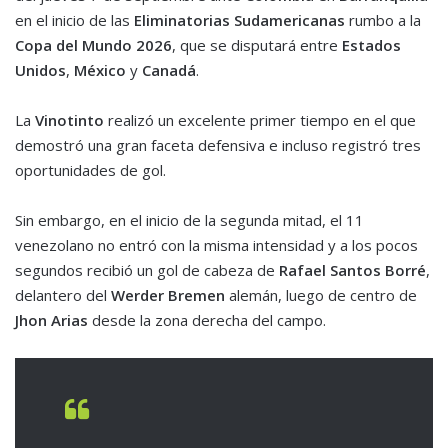
en el inicio de las
Eliminatorias Sudamericanas
rumbo a la
Copa del Mundo 2026
, que se disputará entre
Estados
Unidos
,
México
y
Canadá
.
La
Vinotinto
realizó un excelente primer tiempo en el que
demostró una gran faceta defensiva e incluso registró tres
oportunidades de gol.
Sin embargo, en el inicio de la segunda mitad, el 11
venezolano no entró con la misma intensidad y a los pocos
segundos recibió un gol de cabeza de
Rafael Santos Borré
,
delantero del
Werder Bremen
alemán, luego de centro de
Jhon Arias
desde la zona derecha del campo.