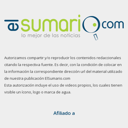
Autorizamos compartir y/o reproducir los contenidos redaccionales
citando la respectiva fuente. Es decir, con la condición de colocar en
la información la correspondiente dirección url del material utilizado
de nuestra publicación ElSumario.com
Esta autorización incluye el uso de videos propios, los cuales tienen
visible un ícono, logo o marca de agua.
Afiliado a