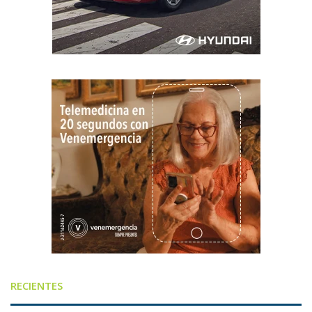
RECIENTES