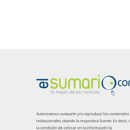
Autorizamos compartir y/o reproducir los contenidos
redaccionales citando la respectiva fuente. Es decir, 
la condición de colocar en la información la