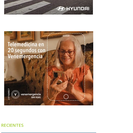
RECIENTES