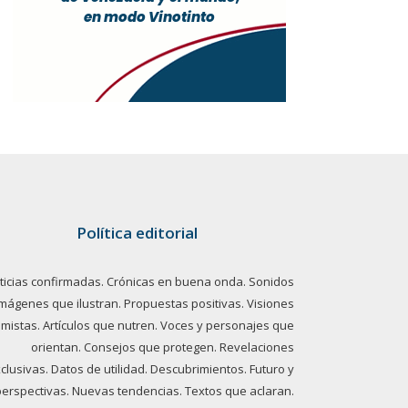
Política editorial
ticias confirmadas. Crónicas en buena onda. Sonidos
imágenes que ilustran. Propuestas positivas. Visiones
imistas. Artículos que nutren. Voces y personajes que
orientan. Consejos que protegen. Revelaciones
clusivas. Datos de utilidad. Descubrimientos. Futuro y
perspectivas. Nuevas tendencias. Textos que aclaran.