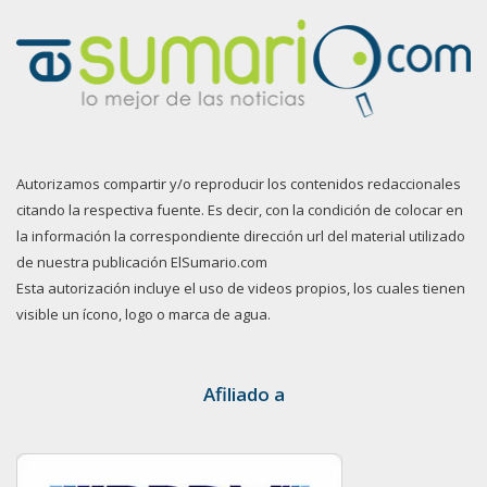
Autorizamos compartir y/o reproducir los contenidos redaccionales
citando la respectiva fuente. Es decir, con la condición de colocar en
la información la correspondiente dirección url del material utilizado
de nuestra publicación ElSumario.com
Esta autorización incluye el uso de videos propios, los cuales tienen
visible un ícono, logo o marca de agua.
Afiliado a