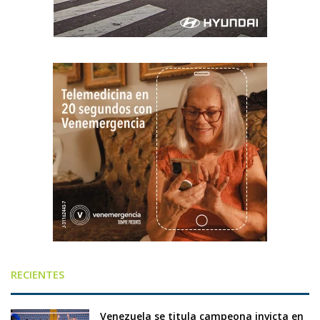
RECIENTES
Venezuela se titula campeona invicta en