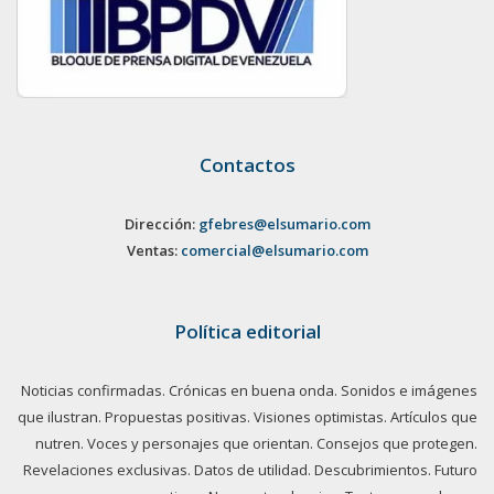
Contactos
Dirección:
gfebres@elsumario.com
Ventas:
comercial@elsumario.com
Política editorial
Noticias confirmadas. Crónicas en buena onda. Sonidos e imágenes
que ilustran. Propuestas positivas. Visiones optimistas. Artículos que
nutren. Voces y personajes que orientan. Consejos que protegen.
Revelaciones exclusivas. Datos de utilidad. Descubrimientos. Futuro