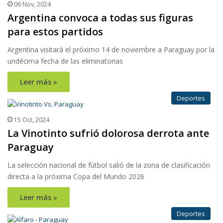
06 Nov, 2024
Argentina convoca a todas sus figuras
para estos partidos
Argentina visitará el próximo 14 de noviembre a Paraguay por la
undécima fecha de las eliminatorias
Leer más »
Deportes
15 Oct, 2024
La Vinotinto sufrió dolorosa derrota ante
Paraguay
La selección nacional de fútbol salió de la zona de clasificación
directa a la próxima Copa del Mundo 2026
Leer más »
Deportes