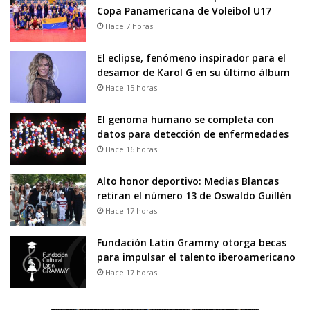
Copa Panamericana de Voleibol U17
Hace 7 horas
El eclipse, fenómeno inspirador para el
desamor de Karol G en su último álbum
Hace 15 horas
El genoma humano se completa con
datos para detección de enfermedades
Hace 16 horas
Alto honor deportivo: Medias Blancas
retiran el número 13 de Oswaldo Guillén
Hace 17 horas
Fundación Latin Grammy otorga becas
para impulsar el talento iberoamericano
Hace 17 horas