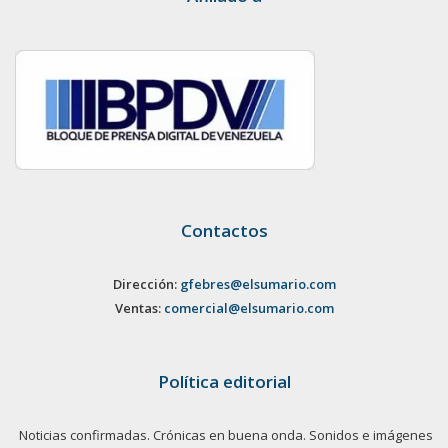
Contactos
Dirección:
gfebres@elsumario.com
Ventas:
comercial@elsumario.com
Política editorial
Noticias confirmadas. Crónicas en buena onda. Sonidos e imágenes