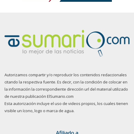
Autorizamos compartir y/o reproducir los contenidos redaccionales
citando la respectiva fuente. Es decir, con la condición de colocar en
la información la correspondiente dirección url del material utilizado
de nuestra publicación ElSumario.com
Esta autorización incluye el uso de videos propios, los cuales tienen
visible un ícono, logo o marca de agua.
Afiliado a