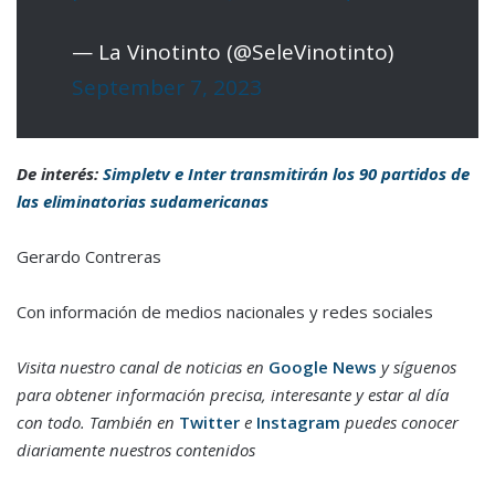
— La Vinotinto (@SeleVinotinto)
September 7, 2023
De interés:
Simpletv e Inter transmitirán los 90 partidos de
las eliminatorias sudamericanas
Gerardo Contreras
Con información de medios nacionales y redes sociales
Visita nuestro canal de noticias en
Google News
y síguenos
para obtener información precisa, interesante y estar al día
con todo. También en
Twitter
e
Instagram
puedes conocer
diariamente nuestros contenidos