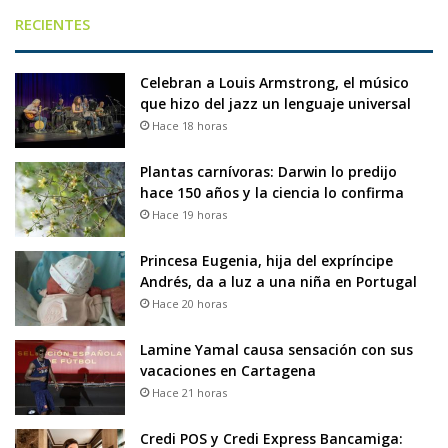
RECIENTES
Celebran a Louis Armstrong, el músico
que hizo del jazz un lenguaje universal
Hace 18 horas
Plantas carnívoras: Darwin lo predijo
hace 150 años y la ciencia lo confirma
Hace 19 horas
Princesa Eugenia, hija del expríncipe
Andrés, da a luz a una niña en Portugal
Hace 20 horas
Lamine Yamal causa sensación con sus
vacaciones en Cartagena
Hace 21 horas
Credi POS y Credi Express Bancamiga: