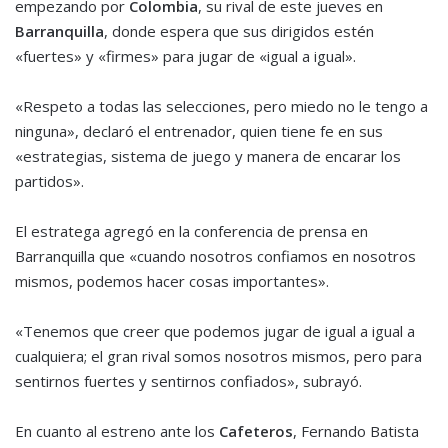
empezando por
Colombia
, su rival de este jueves en
Barranquilla
, donde espera que sus dirigidos estén
«fuertes» y «firmes» para jugar de «igual a igual».
«Respeto a todas las selecciones, pero miedo no le tengo a
ninguna», declaró el entrenador, quien tiene fe en sus
«estrategias, sistema de juego y manera de encarar los
partidos».
El estratega agregó en la conferencia de prensa en
Barranquilla que «cuando nosotros confiamos en nosotros
mismos, podemos hacer cosas importantes».
«Tenemos que creer que podemos jugar de igual a igual a
cualquiera; el gran rival somos nosotros mismos, pero para
sentirnos fuertes y sentirnos confiados», subrayó.
En cuanto al estreno ante los
Cafeteros
, Fernando Batista