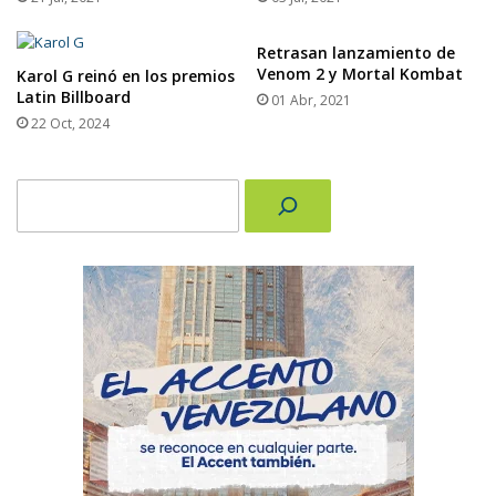
Retrasan lanzamiento de
Venom 2 y Mortal Kombat
Karol G reinó en los premios
Latin Billboard
01 Abr, 2021
22 Oct, 2024
Buscar