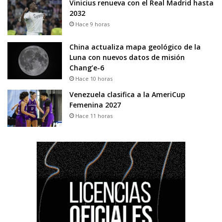
Vinicius renueva con el Real Madrid hasta
2032
Hace 9 horas
China actualiza mapa geológico de la
Luna con nuevos datos de misión
Chang’e-6
Hace 10 horas
Venezuela clasifica a la AmeriCup
Femenina 2027
Hace 11 horas