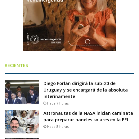
RECIENTES
Diego Forlán dirigirá la sub-20 de
Uruguay y se encargará de la absoluta
interinamente
Hace 7 horas
Astronautas de la NASA inician caminata
para preparar paneles solares en la EEI
Hace 8 horas