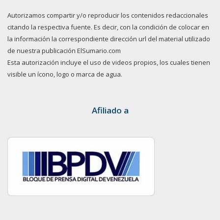
Autorizamos compartir y/o reproducir los contenidos redaccionales
citando la respectiva fuente. Es decir, con la condición de colocar en
la información la correspondiente dirección url del material utilizado
de nuestra publicación ElSumario.com
Esta autorización incluye el uso de videos propios, los cuales tienen
visible un ícono, logo o marca de agua.
Afiliado a