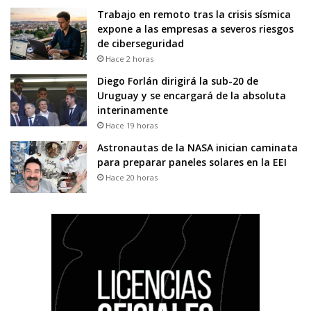
Trabajo en remoto tras la crisis sísmica
expone a las empresas a severos riesgos
de ciberseguridad
Hace 2 horas
Diego Forlán dirigirá la sub-20 de
Uruguay y se encargará de la absoluta
interinamente
Hace 19 horas
Astronautas de la NASA inician caminata
para preparar paneles solares en la EEI
Hace 20 horas