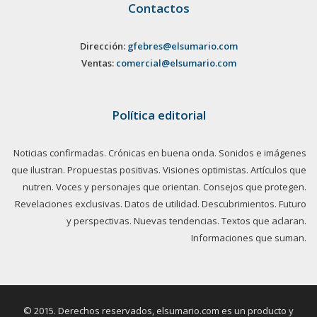
Contactos
Dirección:
gfebres@elsumario.com
Ventas:
comercial@elsumario.com
Política editorial
Noticias confirmadas. Crónicas en buena onda. Sonidos e imágenes
que ilustran. Propuestas positivas. Visiones optimistas. Artículos que
nutren. Voces y personajes que orientan. Consejos que protegen.
Revelaciones exclusivas. Datos de utilidad. Descubrimientos. Futuro
y perspectivas. Nuevas tendencias. Textos que aclaran.
Informaciones que suman.
© 2015. Derechos reservados, elsumario.com es un producto y