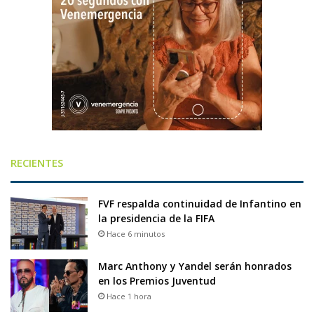
RECIENTES
FVF respalda continuidad de Infantino en
la presidencia de la FIFA
Hace 6 minutos
Marc Anthony y Yandel serán honrados
en los Premios Juventud
Hace 1 hora