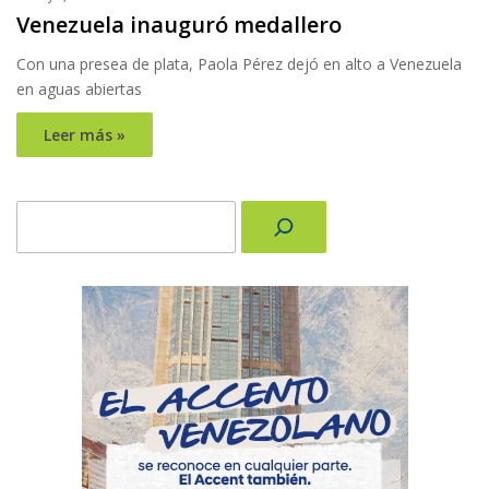
Venezuela inauguró medallero
Con una presea de plata, Paola Pérez dejó en alto a Venezuela
en aguas abiertas
Leer más »
Buscar