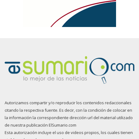
Autorizamos compartir y/o reproducir los contenidos redaccionales
citando la respectiva fuente. Es decir, con la condición de colocar en
la información la correspondiente dirección url del material utilizado
de nuestra publicación ElSumario.com
Esta autorización incluye el uso de videos propios, los cuales tienen