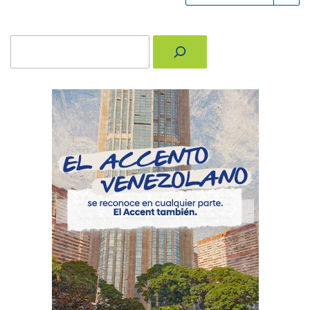
Buscar