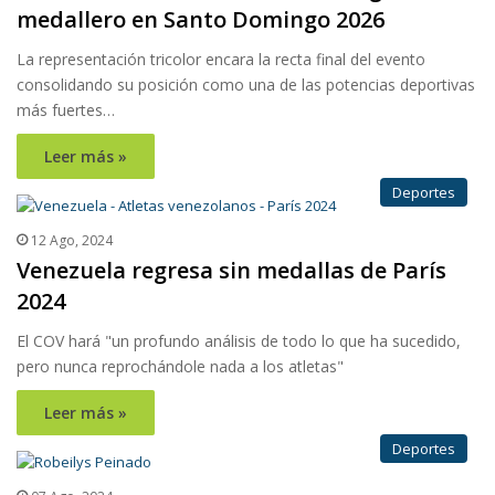
medallero en Santo Domingo 2026
La representación tricolor encara la recta final del evento
consolidando su posición como una de las potencias deportivas
más fuertes…
Leer más »
Deportes
12 Ago, 2024
Venezuela regresa sin medallas de París
2024
El COV hará "un profundo análisis de todo lo que ha sucedido,
pero nunca reprochándole nada a los atletas"
Leer más »
Deportes