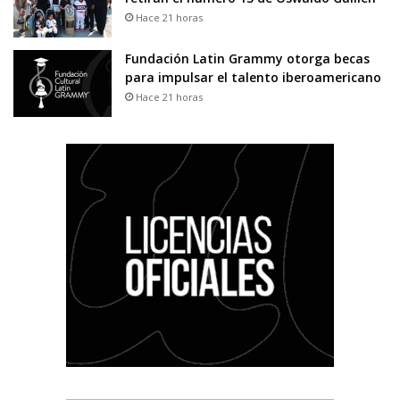
Hace 21 horas
Fundación Latin Grammy otorga becas
para impulsar el talento iberoamericano
Hace 21 horas