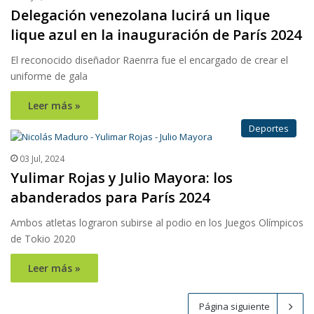
Delegación venezolana lucirá un lique
lique azul en la inauguración de París 2024
El reconocido diseñador Raenrra fue el encargado de crear el
uniforme de gala
Leer más »
Deportes
03 Jul, 2024
Yulimar Rojas y Julio Mayora: los
abanderados para París 2024
Ambos atletas lograron subirse al podio en los Juegos Olímpicos
de Tokio 2020
Leer más »
Página siguiente