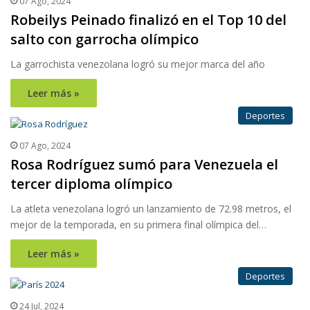
07 Ago, 2024
Robeilys Peinado finalizó en el Top 10 del
salto con garrocha olímpico
La garrochista venezolana logró su mejor marca del año
Leer más »
Deportes
07 Ago, 2024
Rosa Rodríguez sumó para Venezuela el
tercer diploma olímpico
La atleta venezolana logró un lanzamiento de 72.98 metros, el
mejor de la temporada, en su primera final olímpica del…
Leer más »
Deportes
24 Jul, 2024