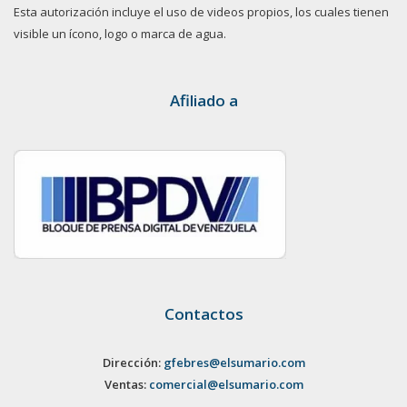
Esta autorización incluye el uso de videos propios, los cuales tienen
visible un ícono, logo o marca de agua.
Afiliado a
Contactos
Dirección:
gfebres@elsumario.com
Ventas:
comercial@elsumario.com