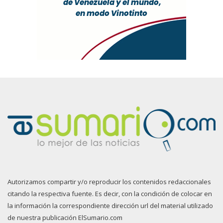
Autorizamos compartir y/o reproducir los contenidos redaccionales
citando la respectiva fuente. Es decir, con la condición de colocar en
la información la correspondiente dirección url del material utilizado
de nuestra publicación ElSumario.com