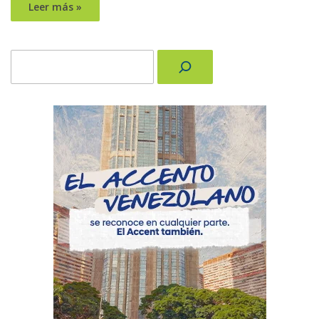
Leer más »
Buscar