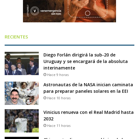
RECIENTES
Diego Forlán dirigirá la sub-20 de
Uruguay y se encargará de la absoluta
interinamente
Hace 9 horas
Astronautas de la NASA inician caminata
para preparar paneles solares en la EEI
Hace 10 horas
Vinicius renueva con el Real Madrid hasta
2032
Hace 11 horas