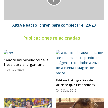
el
20/20
Altuve bateó jonrón para completar el 20/20
Publicaciones relacionadas
Conoce los beneficios de la
fresa para el organismo
22 Feb, 2022
Editan fotografías de
«Gente que Emprende»
16 Sep, 2015