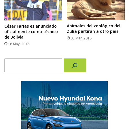
Animales del zoológico del
César Farías es anunciado
Zulia partirán a otro país
oficialmente como técnico
de Bolivia
03 Mar, 2018
16 May, 2018
Buscar