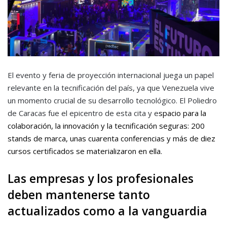
El evento y feria de proyección internacional juega un papel
relevante en la tecnificación del país, ya que Venezuela vive
un momento crucial de su desarrollo tecnológico. El Poliedro
de Caracas fue el epicentro de esta cita y e
spacio para la
colaboración, la innovación y la tecnificación seguras:
200
stands de marca, unas cuarenta conferencias y más de diez
cursos certificados se materializaron en ella.
Las empresas y los profesionales
deben mantenerse tanto
actualizados como a la vanguardia