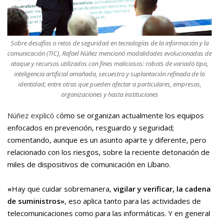
Sobre desafíos o retos de seguridad en tecnologías de la información y la
comunicación (TIC), Rafael Núñez mencionó modalidades evolucionadas de
ataque y recursos utilizados con fines maliciosos: robots de variado tipo,
inteligencia artificial amañada, secuestro y suplantación refinada de la
identidad; entre otras que pueden afectar a particulares, empresas,
organizaciones y hasta instituciones
Núñez explicó c
ómo se organizan actualmente los equipos
enfocados en prevención, resguardo y seguridad;
comentando, aunque es un asunto aparte y diferente, pero
relacionado con los riesgos,
sobre la reciente detonación de
miles de dispositivos de comunicación en Líbano.
«
Hay que cuidar sobremanera,
vigilar y verificar, la cadena
de suministros»
, eso aplica tanto para las actividades de
telecomunicaciones como para las informáticas. Y en general