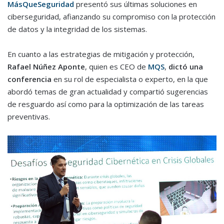
MásQueSeguridad
presentó sus últimas soluciones en
ciberseguridad, afianzando su compromiso con la protección
de datos y la integridad de los sistemas.
En cuanto a las estrategias de mitigación y protección,
Rafael Núñez Aponte
, quien es CEO de
MQS
,
dictó una
conferencia
en su rol de especialista o experto, en la que
abordó temas de gran actualidad y compartió sugerencias
de resguardo así como para la optimización de las tareas
preventivas.