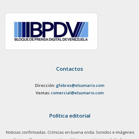
Contactos
Dirección:
gfebres@elsumario.com
Ventas:
comercial@elsumario.com
Política editorial
Noticias confirmadas. Crónicas en buena onda. Sonidos e imágenes