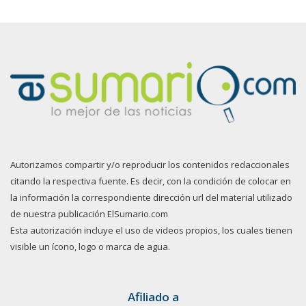
Autorizamos compartir y/o reproducir los contenidos redaccionales
citando la respectiva fuente. Es decir, con la condición de colocar en
la información la correspondiente dirección url del material utilizado
de nuestra publicación ElSumario.com
Esta autorización incluye el uso de videos propios, los cuales tienen
visible un ícono, logo o marca de agua.
Afiliado a