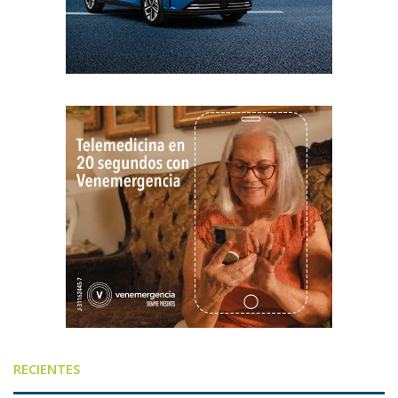
RECIENTES