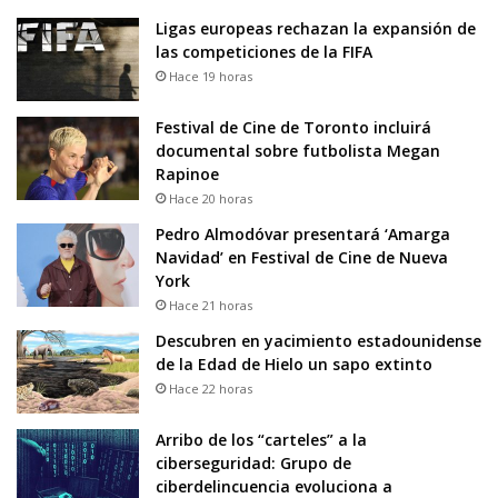
Ligas europeas rechazan la expansión de
las competiciones de la FIFA
Hace 19 horas
Festival de Cine de Toronto incluirá
documental sobre futbolista Megan
Rapinoe
Hace 20 horas
Pedro Almodóvar presentará ‘Amarga
Navidad’ en Festival de Cine de Nueva
York
Hace 21 horas
Descubren en yacimiento estadounidense
de la Edad de Hielo un sapo extinto
Hace 22 horas
Arribo de los “carteles” a la
ciberseguridad: Grupo de
ciberdelincuencia evoluciona a