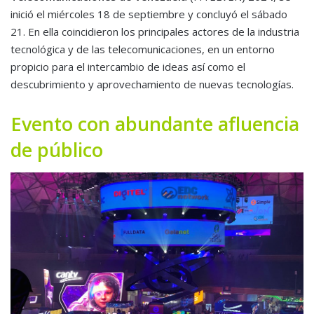
inició el miércoles 18 de septiembre y concluyó el sábado
21. En ella coincidieron los principales actores de la industria
tecnológica y de las telecomunicaciones, en un entorno
propicio para el intercambio de ideas así como el
descubrimiento y aprovechamiento de nuevas tecnologías.
Evento con abundante afluencia
de público