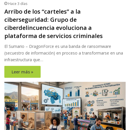
Hace 3 días
Arribo de los “carteles” a la
ciberseguridad: Grupo de
ciberdelincuencia evoluciona a
plataforma de servicios criminales
El Sumario – DragonForce es una banda de ransomware
(secuestro de información) en proceso a transformarse en una
infraestructura que…
Leer más »