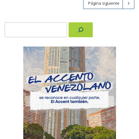
Página siguiente
Buscar