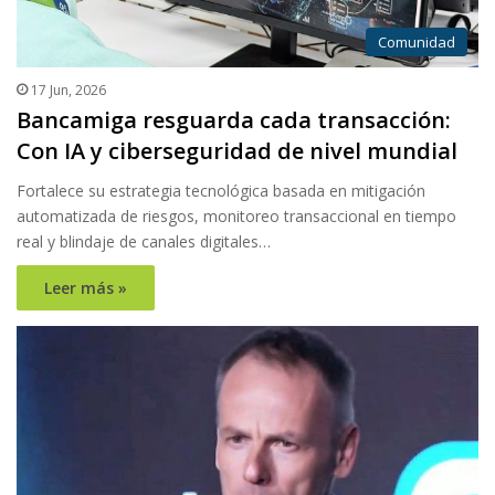
Comunidad
17 Jun, 2026
Bancamiga resguarda cada transacción:
Con IA y ciberseguridad de nivel mundial
Fortalece su estrategia tecnológica basada en mitigación
automatizada de riesgos, monitoreo transaccional en tiempo
real y blindaje de canales digitales…
Leer más »