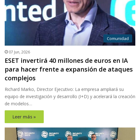
Comunidad
07 Jun, 2026
ESET invertirá 40 millones de euros en IA
para hacer frente a expansión de ataques
complejos
Richard Marko, Director Ejecutivo: La empresa ampliará su
equipo de investigación y desarrollo (I+D) y acelerará la creación
de modelos…
Leer más »