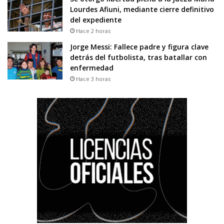
Lourdes Afiuni, mediante cierre definitivo
del expediente
Hace 2 horas
Jorge Messi: Fallece padre y figura clave
detrás del futbolista, tras batallar con
enfermedad
Hace 3 horas