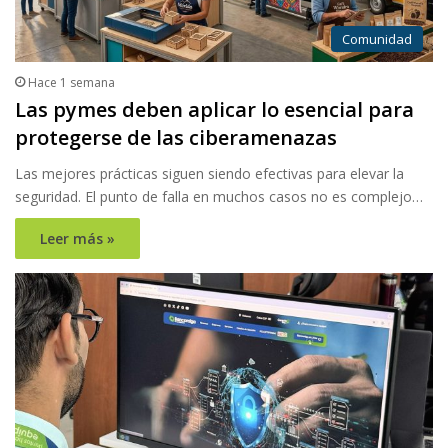
Comunidad
Hace 1 semana
Las pymes deben aplicar lo esencial para
protegerse de las ciberamenazas
Las mejores prácticas siguen siendo efectivas para elevar la
seguridad. El punto de falla en muchos casos no es complejo…
Leer más »