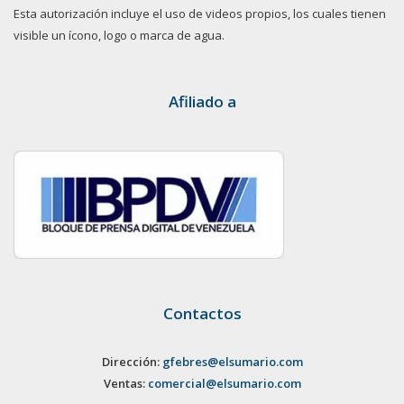
Esta autorización incluye el uso de videos propios, los cuales tienen
visible un ícono, logo o marca de agua.
Afiliado a
Contactos
Dirección:
gfebres@elsumario.com
Ventas:
comercial@elsumario.com