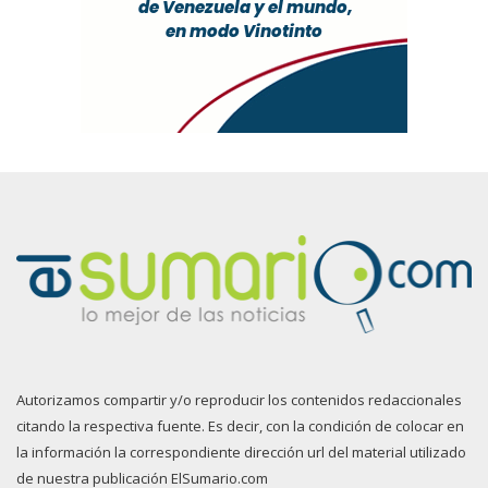
Autorizamos compartir y/o reproducir los contenidos redaccionales
citando la respectiva fuente. Es decir, con la condición de colocar en
la información la correspondiente dirección url del material utilizado
de nuestra publicación ElSumario.com