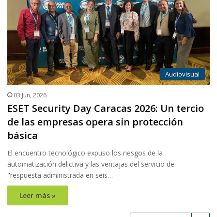
Audiovisual
03 Jun, 2026
ESET Security Day Caracas 2026: Un tercio
de las empresas opera sin protección
básica
El encuentro tecnológico expuso los riesgos de la
automatización delictiva y las ventajas del servicio de
"respuesta administrada en seis…
Leer más »