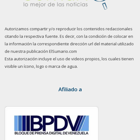
Autorizamos compartir y/o reproducir los contenidos redaccionales
citando la respectiva fuente. Es decir, con la condición de colocar en
la información la correspondiente dirección url del material utilizado
de nuestra publicación ElSumario.com
Esta autorización incluye el uso de videos propios, los cuales tienen
visible un ícono, logo o marca de agua.
Afiliado a