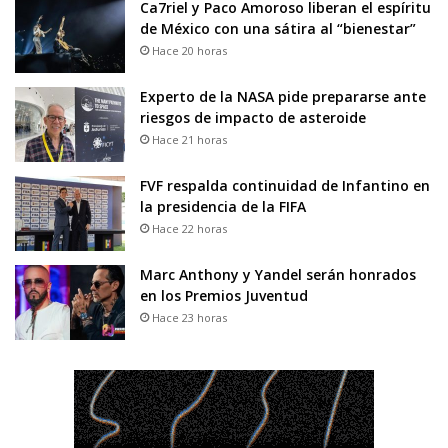
Ca7riel y Paco Amoroso liberan el espíritu
de México con una sátira al “bienestar”
Hace 20 horas
Experto de la NASA pide prepararse ante
riesgos de impacto de asteroide
Hace 21 horas
FVF respalda continuidad de Infantino en
la presidencia de la FIFA
Hace 22 horas
Marc Anthony y Yandel serán honrados
en los Premios Juventud
Hace 23 horas