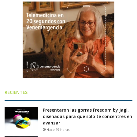
RECIENTES
Presentaron las gorras Freedom by Jagi,
diseñadas para que solo te concentres en
avanzar
Hace 19 horas