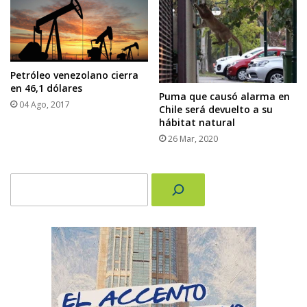
Petróleo venezolano cierra
en 46,1 dólares
Puma que causó alarma en
04 Ago, 2017
Chile será devuelto a su
hábitat natural
26 Mar, 2020
Buscar