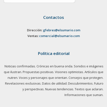
Contactos
Dirección:
gfebres@elsumario.com
Ventas:
comercial@elsumario.com
Política editorial
Noticias confirmadas. Crónicas en buena onda. Sonidos e imágenes
que ilustran. Propuestas positivas. Visiones optimistas. Artículos que
nutren. Voces y personajes que orientan. Consejos que protegen.
Revelaciones exclusivas. Datos de utilidad. Descubrimientos. Futuro
y perspectivas. Nuevas tendencias. Textos que aclaran.
Informaciones que suman.