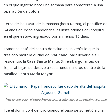
en el que ingresó hace una semana para someterse a una
operación de colon
.
Cerca de las 10:00 de la mañana (hora Roma), el pontífice de
84 años de edad abandonaba las instalaciones del hospital
en el que estuvo ingresado por al menos
10 días
.
Francisco salió del centro de salud en un vehículo que lo
traslado hasta la ciudad del
Vaticano
, para llevarlo a su
residencia, la
Casa Santa Marta
. Sin embargo, antes de
llegar al lugar, se detuvo a rezar unos minutos dentro de la
basílica Santa María Mayor
.
Tras la operación el papa Francisco presentó una recuperación favorable
Fue el domingo 4 de julio cuando el papa se sometió a una