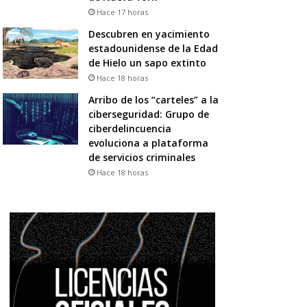
Hace 17 horas
Descubren en yacimiento
estadounidense de la Edad
de Hielo un sapo extinto
Hace 18 horas
Arribo de los “carteles” a la
ciberseguridad: Grupo de
ciberdelincuencia
evoluciona a plataforma
de servicios criminales
Hace 18 horas