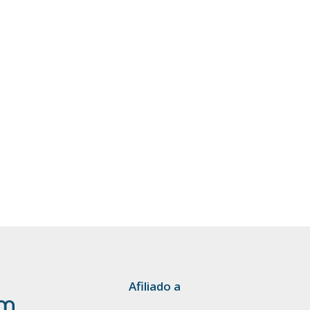
Afiliado a