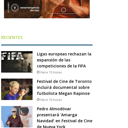
RECIENTES
Ligas europeas rechazan la
expansión de las
competiciones de la FIFA
Hace 15 horas
Festival de Cine de Toronto
incluirá documental sobre
futbolista Megan Rapinoe
Hace 16 horas
Pedro Almodóvar
presentará ‘Amarga
Navidad’ en Festival de Cine
de Nueva York