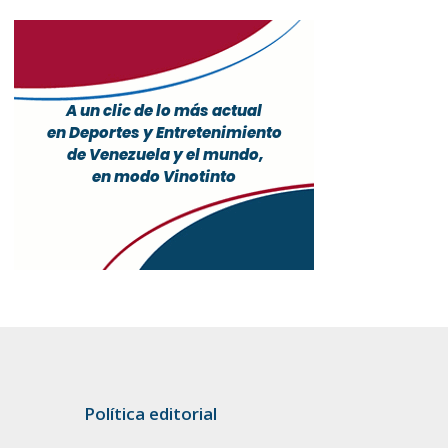
Política editorial