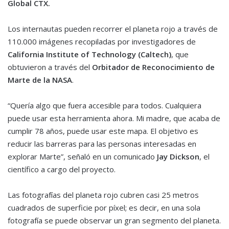
Global CTX.
Los internautas pueden recorrer el planeta rojo a través de
110.000 imágenes recopiladas por investigadores de
California Institute of Technology (Caltech)
, que
obtuvieron a través del
Orbitador de Reconocimiento de
Marte de la NASA
.
“Quería algo que fuera accesible para todos. Cualquiera
puede usar esta herramienta ahora. Mi madre, que acaba de
cumplir 78 años, puede usar este mapa. El objetivo es
reducir las barreras para las personas interesadas en
explorar Marte”, señaló en un comunicado
Jay Dickson
, el
científico a cargo del proyecto.
Las fotografías del planeta rojo cubren casi 25 metros
cuadrados de superficie por píxel; es decir, en una sola
fotografía se puede observar un gran segmento del planeta.