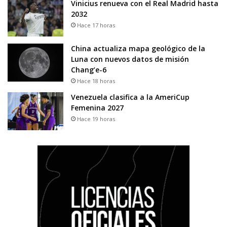
Vinicius renueva con el Real Madrid hasta
2032
Hace 17 horas
China actualiza mapa geológico de la
Luna con nuevos datos de misión
Chang’e-6
Hace 18 horas
Venezuela clasifica a la AmeriCup
Femenina 2027
Hace 19 horas