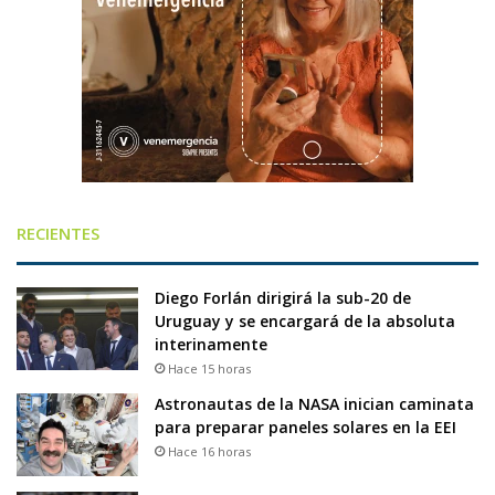
RECIENTES
Diego Forlán dirigirá la sub-20 de
Uruguay y se encargará de la absoluta
interinamente
Hace 15 horas
Astronautas de la NASA inician caminata
para preparar paneles solares en la EEI
Hace 16 horas