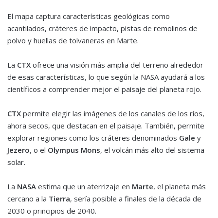
El mapa captura características geológicas como
acantilados, cráteres de impacto, pistas de remolinos de
polvo y huellas de tolvaneras en Marte.
La
CTX
ofrece una visión más amplia del terreno alrededor
de esas características, lo que según la NASA ayudará a los
científicos a comprender mejor el paisaje del planeta rojo.
CTX
permite elegir las imágenes de los canales de los ríos,
ahora secos, que destacan en el paisaje. También, permite
explorar regiones como los cráteres denominados
Gale
y
Jezero
, o el
Olympus Mons
, el volcán más alto del sistema
solar.
La
NASA
estima que un aterrizaje en
Marte
, el planeta más
cercano a la
Tierra
, sería posible a finales de la década de
2030 o principios de 2040.