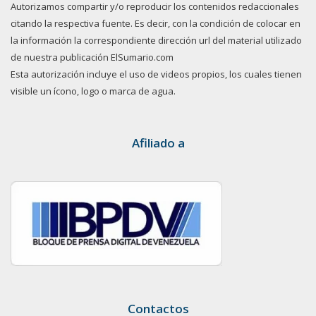
Autorizamos compartir y/o reproducir los contenidos redaccionales
citando la respectiva fuente. Es decir, con la condición de colocar en
la información la correspondiente dirección url del material utilizado
de nuestra publicación ElSumario.com
Esta autorización incluye el uso de videos propios, los cuales tienen
visible un ícono, logo o marca de agua.
Afiliado a
Contactos