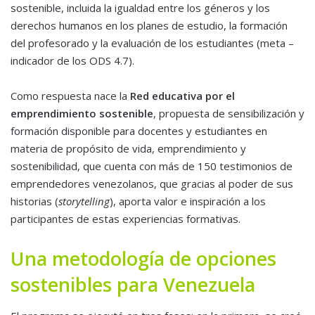
sostenible, incluida la igualdad entre los géneros y los
derechos humanos en los planes de estudio, la formación
del profesorado y la evaluación de los estudiantes (meta –
indicador de los ODS 4.7).
Como respuesta nace la
Red educativa por el
emprendimiento sostenible
, propuesta de sensibilización y
formación disponible para docentes y estudiantes en
materia de propósito de vida, emprendimiento y
sostenibilidad, que cuenta con más de 150 testimonios de
emprendedores venezolanos, que gracias al poder de sus
historias (
storytelling
), aporta valor e inspiración a los
participantes de estas experiencias formativas.
Una metodología de opciones
sostenibles para Venezuela