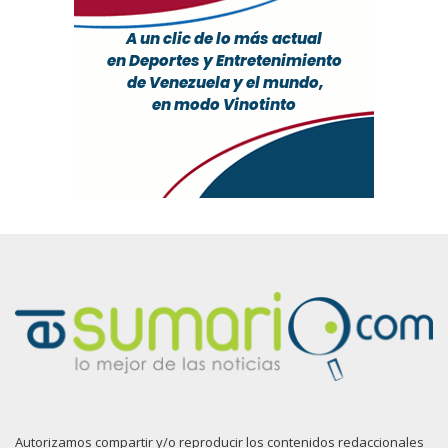
Autorizamos compartir y/o reproducir los contenidos redaccionales