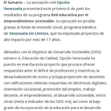
El Sumario
– La asociación civil
Opción
Venezuela
presentará este próximo 8 de junio los
resultados de su programa
Red educativa por el
emprendimiento sostenible.
Su ejecución es posible
gracias al
Fondo de Inversión Social
, programa bandera
de
Venezuela sin Límites
, que ha impulsado proyectos de
alto impacto por más de 17 años.
Alineados con el Objetivo de Desarrollo Sostenible (ODS)
número 4, Educación de Calidad, Opción Venezuela ha
puesto en marcha este proyecto que procura ofrecer
respuestas ante: el déficit de profesores y maestros, la
desactualización de estos y la baja proporción de docentes
con calificaciones mínimas requeridas en destrezas digitales,
orientación vocacional, promoción del empleo, trabajo
decente, el emprendimiento, el desarrollo sostenible, entre
otras (meta e indicador de los ODS 4.4); así como el bajo
grado de incorporación de la educación para el desarrollo