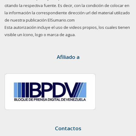
citando la respectiva fuente. Es decir, con la condición de colocar en
la información la correspondiente dirección url del material utilizado
de nuestra publicación ElSumario.com
Esta autorización incluye el uso de videos propios, los cuales tienen
visible un ícono, logo o marca de agua.
Afiliado a
Contactos