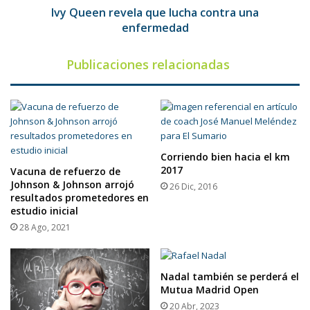
Ivy Queen revela que lucha contra una
enfermedad
Publicaciones relacionadas
Corriendo bien hacia el km
2017
Vacuna de refuerzo de
Johnson & Johnson arrojó
26 Dic, 2016
resultados prometedores en
estudio inicial
28 Ago, 2021
Nadal también se perderá el
Mutua Madrid Open
20 Abr, 2023