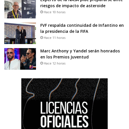
riesgos de impacto de asteroide
Hace 10 horas
FVF respalda continuidad de Infantino en
la presidencia de la FIFA
Hace 11 horas
Marc Anthony y Yandel serán honrados
en los Premios Juventud
Hace 12 horas