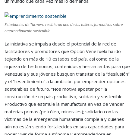
un mundo que cada vez más lo demanda.
Estudiantes de Turmero recibieron uno de los talleres formativos sobre
emprendimiento sostenible
La iniciativa se impulsa desde el potencial de la red de
facilitadores y promotores que Opción Venezuela ha ido
tejiendo en más de 10 estados del país, así como de la
riqueza de testimonios, contenidos y herramientas para que
Venezuela y sus jóvenes busquen transitar de la “desilusión”
y el “resentimiento” a la ambición por emprender opciones
sostenibles de futuro. “Nos motiva apostar por la
construcción de un país productivo, solidario y sostenible.
Productivo que estimule la manufactura en vez de vender
materias primas (petróleo, minerales); solidario con las
víctimas de la emergencia humanitaria compleja y quienes
aún no están siendo fortalecidos en sus capacidades para
poder vivir de forma autónoma y emprendedora en