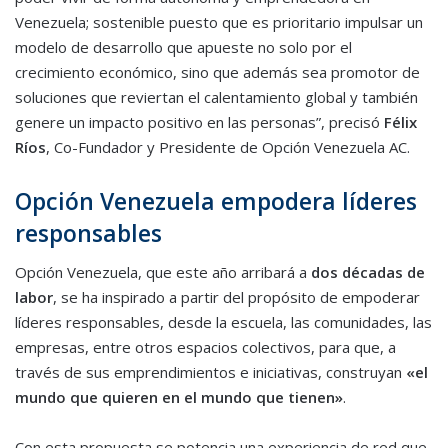
Venezuela; sostenible puesto que es prioritario impulsar un
modelo de desarrollo que apueste no solo por el
crecimiento económico, sino que además sea promotor de
soluciones que reviertan el calentamiento global y también
genere un impacto positivo en las personas”, precisó
Félix
Ríos
, Co-Fundador y Presidente de Opción Venezuela AC.
Opción Venezuela empodera líderes
responsables
Opción Venezuela, que este año arribará a
dos décadas de
labor
, se ha inspirado a partir del propósito de empoderar
líderes responsables, desde la escuela, las comunidades, las
empresas, entre otros espacios colectivos, para que, a
través de sus emprendimientos e iniciativas, construyan
«el
mundo que quieren en el mundo que tienen»
.
Con esta propuesta se potencia una experiencia de red que