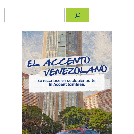
Buscar