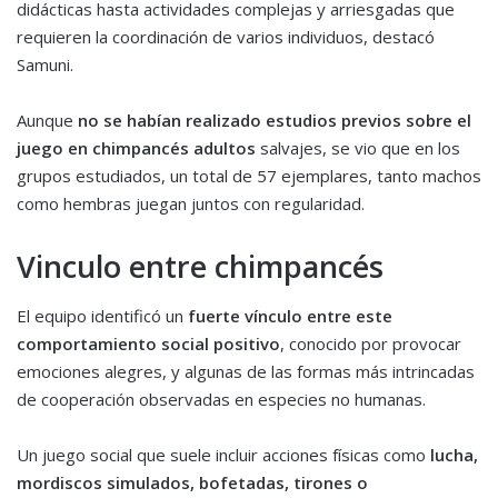
didácticas hasta actividades complejas y arriesgadas que
requieren la coordinación de varios individuos, destacó
Samuni.
Aunque
no se habían realizado estudios previos sobre el
juego en chimpancés adultos
salvajes, se vio que en los
grupos estudiados, un total de 57 ejemplares, tanto machos
como hembras juegan juntos con regularidad.
Vinculo entre chimpancés
El equipo identificó un
fuerte vínculo entre este
comportamiento social positivo
, conocido por provocar
emociones alegres, y algunas de las formas más intrincadas
de cooperación observadas en especies no humanas.
Un juego social que suele incluir acciones físicas como
lucha,
mordiscos simulados, bofetadas, tirones o