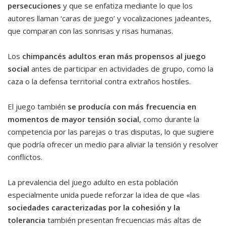
persecuciones
y que se enfatiza mediante lo que los
autores llaman ‘caras de juego’ y vocalizaciones jadeantes,
que comparan con las sonrisas y risas humanas.
Los
chimpancés adultos eran más propensos al juego
social
antes de participar en actividades de grupo, como la
caza o la defensa territorial contra extraños hostiles.
El juego también
se producía con más frecuencia en
momentos de mayor tensión social
, como durante la
competencia por las parejas o tras disputas, lo que sugiere
que podría ofrecer un medio para aliviar la tensión y resolver
conflictos.
La prevalencia del juego adulto en esta población
especialmente unida puede reforzar la idea de que «las
sociedades caracterizadas por la cohesión y la
tolerancia
también presentan frecuencias más altas de