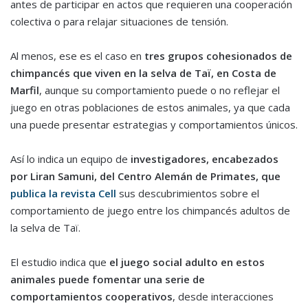
antes de participar en actos que requieren una cooperación
colectiva o para relajar situaciones de tensión.
Al menos, ese es el caso en
tres grupos cohesionados de
chimpancés que viven en la selva de Taï, en Costa de
Marfil
, aunque su comportamiento puede o no reflejar el
juego en otras poblaciones de estos animales, ya que cada
una puede presentar estrategias y comportamientos únicos.
Así lo indica un equipo de
investigadores, encabezados
por Liran Samuni, del Centro Alemán de Primates, que
publica la revista Cell
sus descubrimientos sobre el
comportamiento de juego entre los chimpancés adultos de
la selva de Taï.
El estudio indica que
el juego social adulto en estos
animales puede fomentar una serie de
comportamientos cooperativos
, desde interacciones