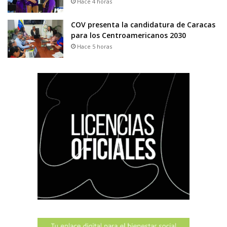
Hace 4 horas
COV presenta la candidatura de Caracas
para los Centroamericanos 2030
Hace 5 horas