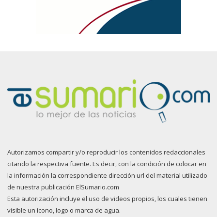
Autorizamos compartir y/o reproducir los contenidos redaccionales
citando la respectiva fuente. Es decir, con la condición de colocar en
la información la correspondiente dirección url del material utilizado
de nuestra publicación ElSumario.com
Esta autorización incluye el uso de videos propios, los cuales tienen
visible un ícono, logo o marca de agua.