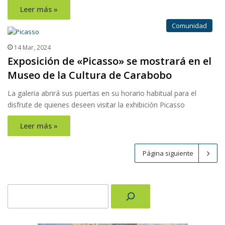
Leer más »
Comunidad
14 Mar, 2024
Exposición de «Picasso» se mostrará en el
Museo de la Cultura de Carabobo
La galeria abrirá sus puertas en su horario habitual para el
disfrute de quienes deseen visitar la exhibición Picasso
Leer más »
Página siguiente
Buscar