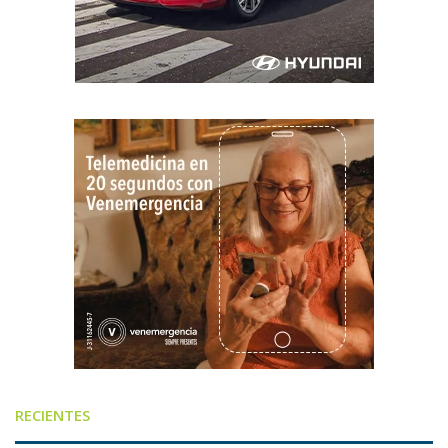
RECIENTES