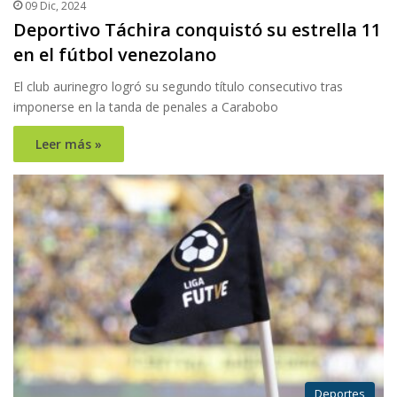
09 Dic, 2024
Deportivo Táchira conquistó su estrella 11
en el fútbol venezolano
El club aurinegro logró su segundo título consecutivo tras
imponerse en la tanda de penales a Carabobo
Leer más »
Deportes