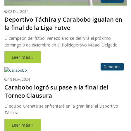
02 Dic, 2024
Deportivo Táchira y Carabobo igualan en
la final de la Liga Futve
El campeón del fútbol venezolano se definirá el próximo
domingo 8 de diciembre en el Polideportivo Misael Delgado
Leer más »
Deportes
18 Nov, 2024
Carabobo logró su pase a la final del
Torneo Clausura
El equipo Granate se enfrentará en la gran final al Deportivo
Táchira
Leer más »