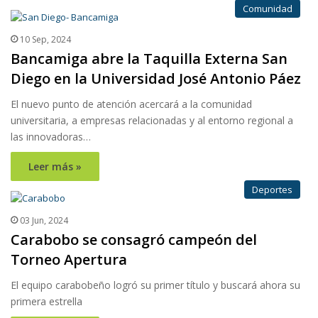
Comunidad
10 Sep, 2024
Bancamiga abre la Taquilla Externa San
Diego en la Universidad José Antonio Páez
El nuevo punto de atención acercará a la comunidad
universitaria, a empresas relacionadas y al entorno regional a
las innovadoras…
Leer más »
Deportes
03 Jun, 2024
Carabobo se consagró campeón del
Torneo Apertura
El equipo carabobeño logró su primer título y buscará ahora su
primera estrella