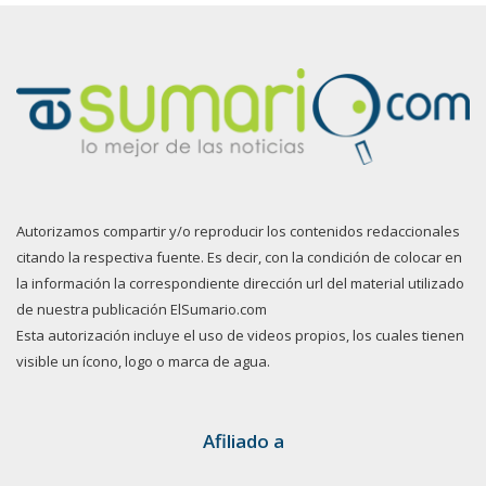
Autorizamos compartir y/o reproducir los contenidos redaccionales
citando la respectiva fuente. Es decir, con la condición de colocar en
la información la correspondiente dirección url del material utilizado
de nuestra publicación ElSumario.com
Esta autorización incluye el uso de videos propios, los cuales tienen
visible un ícono, logo o marca de agua.
Afiliado a