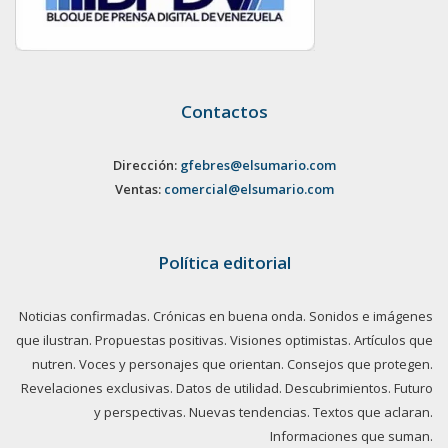
Contactos
Dirección:
gfebres@elsumario.com
Ventas:
comercial@elsumario.com
Política editorial
Noticias confirmadas. Crónicas en buena onda. Sonidos e imágenes
que ilustran. Propuestas positivas. Visiones optimistas. Artículos que
nutren. Voces y personajes que orientan. Consejos que protegen.
Revelaciones exclusivas. Datos de utilidad. Descubrimientos. Futuro
y perspectivas. Nuevas tendencias. Textos que aclaran.
Informaciones que suman.