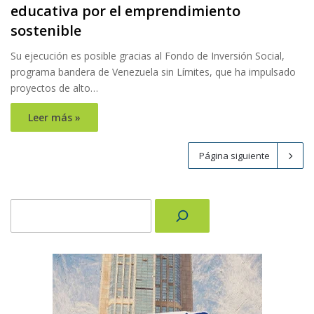
educativa por el emprendimiento
sostenible
Su ejecución es posible gracias al Fondo de Inversión Social,
programa bandera de Venezuela sin Límites, que ha impulsado
proyectos de alto…
Leer más »
Página siguiente
Buscar