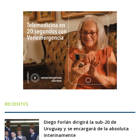
RECIENTES
Diego Forlán dirigirá la sub-20 de
Uruguay y se encargará de la absoluta
interinamente