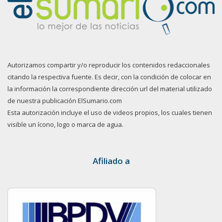
Autorizamos compartir y/o reproducir los contenidos redaccionales
citando la respectiva fuente. Es decir, con la condición de colocar en
la información la correspondiente dirección url del material utilizado
de nuestra publicación ElSumario.com
Esta autorización incluye el uso de videos propios, los cuales tienen
visible un ícono, logo o marca de agua.
Afiliado a