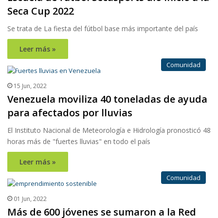
Seca Cup 2022
Se trata de La fiesta del fútbol base más importante del país
Leer más »
Comunidad
15 Jun, 2022
Venezuela moviliza 40 toneladas de ayuda
para afectados por lluvias
El Instituto Nacional de Meteorología e Hidrología pronosticó 48
horas más de "fuertes lluvias" en todo el país
Leer más »
Comunidad
01 Jun, 2022
Más de 600 jóvenes se sumaron a la Red