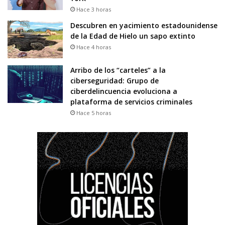
Hace 3 horas
Descubren en yacimiento estadounidense
de la Edad de Hielo un sapo extinto
Hace 4 horas
Arribo de los “carteles” a la
ciberseguridad: Grupo de
ciberdelincuencia evoluciona a
plataforma de servicios criminales
Hace 5 horas