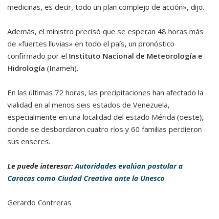
medicinas, es decir, todo un plan complejo de acción», dijo.
Además, el ministro precisó que se esperan 48 horas más
de «fuertes lluvias» en todo el país, un pronóstico
confirmado por el
Instituto Nacional de Meteorología e
Hidrología
(Inameh).
En las últimas 72 horas, las precipitaciones han afectado la
vialidad en al menos seis estados de Venezuela,
especialmente en una localidad del estado Mérida (oeste),
donde se desbordaron cuatro ríos y 60 familias perdieron
sus enseres.
Le puede interesar:
Autoridades evalúan postular a
Caracas como Ciudad Creativa ante la Unesco
Gerardo Contreras