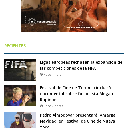
RECIENTES
Ligas europeas rechazan la expansión de
las competiciones de la FIFA
Hace 1 hora
Festival de Cine de Toronto incluirá
documental sobre futbolista Megan
Rapinoe
Hace 2 horas
Pedro Almodóvar presentará ‘Amarga
Navidad’ en Festival de Cine de Nueva
York