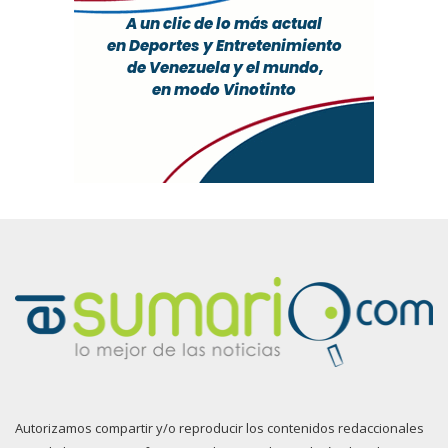
Autorizamos compartir y/o reproducir los contenidos redaccionales