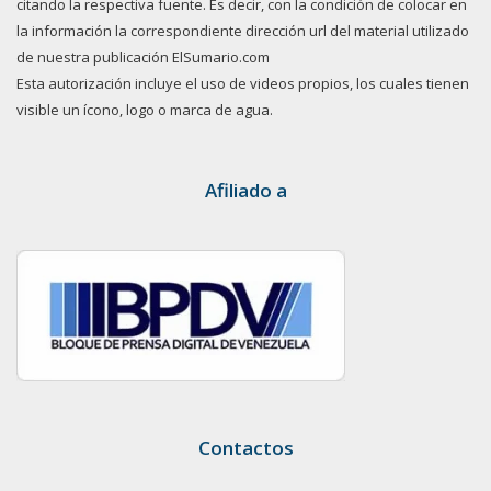
citando la respectiva fuente. Es decir, con la condición de colocar en
la información la correspondiente dirección url del material utilizado
de nuestra publicación ElSumario.com
Esta autorización incluye el uso de videos propios, los cuales tienen
visible un ícono, logo o marca de agua.
Afiliado a
Contactos