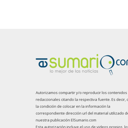
Autorizamos compartir y/o reproducir los contenidos
redaccionales citando la respectiva fuente. Es decir, 
la condición de colocar en la información la
correspondiente dirección url del material utilizado d
nuestra publicación ElSumario.com
Esta autorización incluye el uso de videos propios, lo