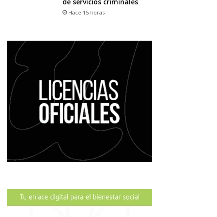
de servicios criminales
Hace 15 horas