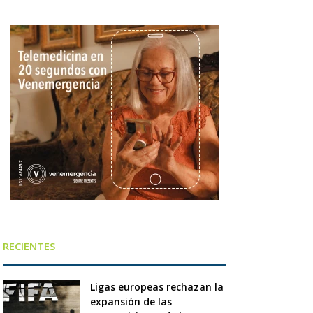
RECIENTES
Ligas europeas rechazan la
expansión de las