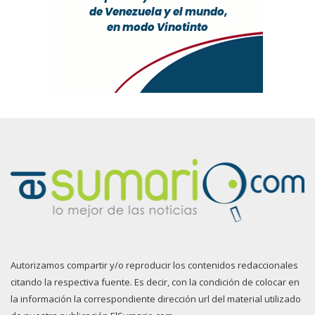
Autorizamos compartir y/o reproducir los contenidos redaccionales
citando la respectiva fuente. Es decir, con la condición de colocar en
la información la correspondiente dirección url del material utilizado