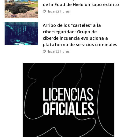
de la Edad de Hielo un sapo extinto
Hace 22 horas
Arribo de los “carteles” a la
ciberseguridad: Grupo de
ciberdelincuencia evoluciona a
plataforma de servicios criminales
Hace 23 horas