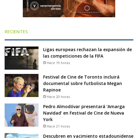
RECIENTES
Ligas europeas rechazan la expansión de
las competiciones de la FIFA
Hace 19 horas
Festival de Cine de Toronto incluirá
documental sobre futbolista Megan
Rapinoe
Hace 20 horas
Pedro Almodóvar presentará ‘Amarga
Navidad’ en Festival de Cine de Nueva
York
Hace 21 horas
Descubren en yacimiento estadounidense