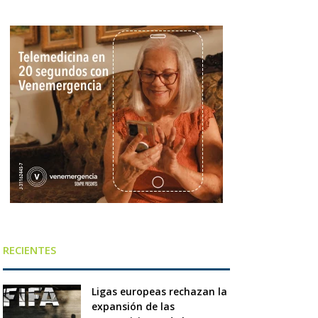
RECIENTES
Ligas europeas rechazan la
expansión de las