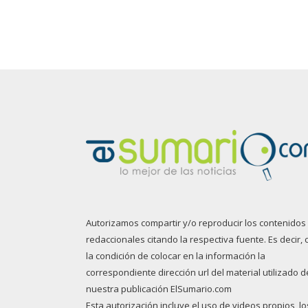
Autorizamos compartir y/o reproducir los contenidos
redaccionales citando la respectiva fuente. Es decir, 
la condición de colocar en la información la
correspondiente dirección url del material utilizado d
nuestra publicación ElSumario.com
Esta autorización incluye el uso de videos propios, lo