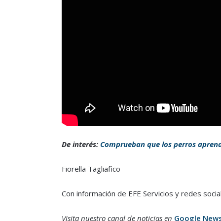
De interés:
Comprueban que los perros apren
Fiorella Tagliafico
Con información de EFE Servicios y redes socia
Visita nuestro canal de noticias en
Google New