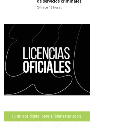
de servicios criminales
Hace 13 horas