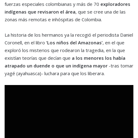
fuerzas especiales colombianas y más de 70
exploradores
indígenas que revisaron el área
, que se cree una de las
zonas más remotas e inhóspitas de Colombia.
La historia de los hermanos ya la recogió el periodista Daniel
Coronell, en el libro
‘Los niños del Amazonas’
, en el que
exploró los misterios que rodearon la tragedia, en la que
existían teorías que decían que
a los menores los había
atrapado un duende o que un indígena mayor
-tras tomar
yagé (ayahuasca)- luchara para que los liberara.