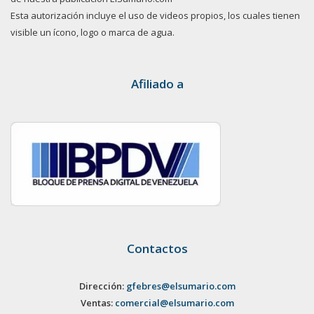
Esta autorización incluye el uso de videos propios, los cuales tienen
visible un ícono, logo o marca de agua.
Afiliado a
Contactos
Dirección:
gfebres@elsumario.com
Ventas:
comercial@elsumario.com