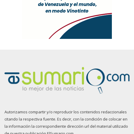
Autorizamos compartir y/o reproducir los contenidos redaccionales
citando la respectiva fuente. Es decir, con la condición de colocar en
la información la correspondiente dirección url del material utilizado
de nuestra publicación ElSumario.com