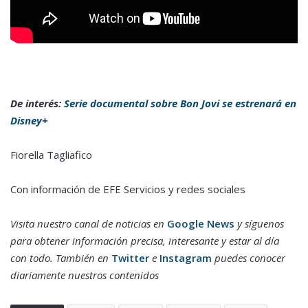
De interés:
Serie documental sobre Bon Jovi se estrenará en
Disney+
Fiorella Tagliafico
Con información de EFE Servicios y redes sociales
Visita nuestro canal de noticias en
Google News
y síguenos
para obtener información precisa, interesante y estar al día
con todo. También en
Twitter
e
Instagram
puedes conocer
diariamente nuestros contenidos