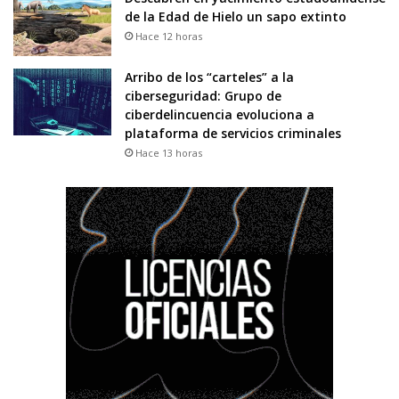
de la Edad de Hielo un sapo extinto
Hace 12 horas
Arribo de los “carteles” a la
ciberseguridad: Grupo de
ciberdelincuencia evoluciona a
plataforma de servicios criminales
Hace 13 horas