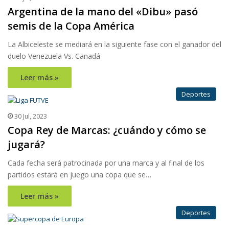
Argentina de la mano del «Dibu» pasó
semis de la Copa América
La Albiceleste se mediará en la siguiente fase con el ganador del
duelo Venezuela Vs. Canadá
Leer más »
Deportes
30 Jul, 2023
Copa Rey de Marcas: ¿cuándo y cómo se
jugará?
Cada fecha será patrocinada por una marca y al final de los
partidos estará en juego una copa que se…
Leer más »
Deportes