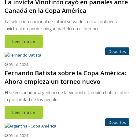
La invicta Vinotinto cayó en panales ante
Canadá en la Copa América
La selección nacional de fútbol se va de la cita continental
invicta al no perder ningún partido en el tiempo…
Leer más »
Deportes
05 Jul, 2024
Fernando Batista sobre la Copa América:
Ahora empieza un torneo nuevo
El seleccionador argentino de la Vinotinto también habló sobre
la posibilidad de los penales
Leer más »
Deportes
05 Jul, 2024