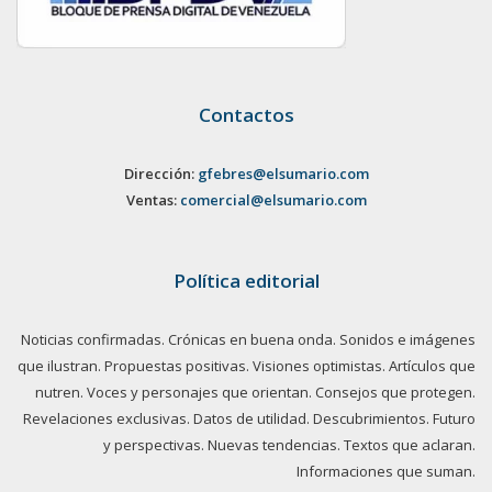
Contactos
Dirección:
gfebres@elsumario.com
Ventas:
comercial@elsumario.com
Política editorial
Noticias confirmadas. Crónicas en buena onda. Sonidos e imágenes
que ilustran. Propuestas positivas. Visiones optimistas. Artículos que
nutren. Voces y personajes que orientan. Consejos que protegen.
Revelaciones exclusivas. Datos de utilidad. Descubrimientos. Futuro
y perspectivas. Nuevas tendencias. Textos que aclaran.
Informaciones que suman.