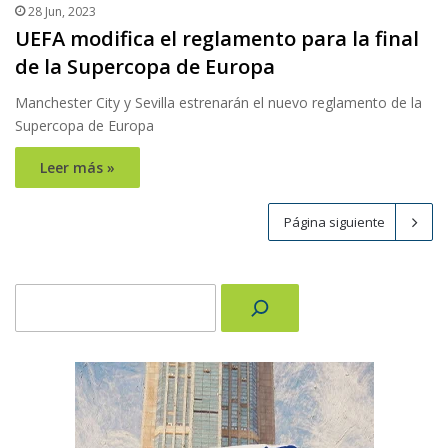
28 Jun, 2023
UEFA modifica el reglamento para la final
de la Supercopa de Europa
Manchester City y Sevilla estrenarán el nuevo reglamento de la
Supercopa de Europa
Leer más »
Página siguiente
Buscar