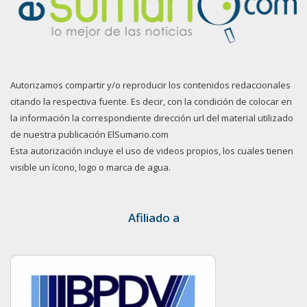
Autorizamos compartir y/o reproducir los contenidos redaccionales
citando la respectiva fuente. Es decir, con la condición de colocar en
la información la correspondiente dirección url del material utilizado
de nuestra publicación ElSumario.com
Esta autorización incluye el uso de videos propios, los cuales tienen
visible un ícono, logo o marca de agua.
Afiliado a