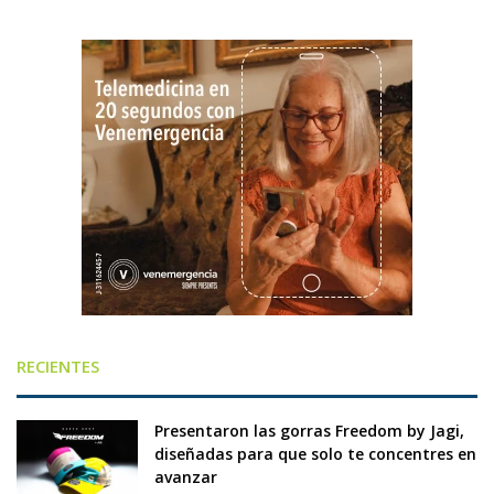
RECIENTES
Presentaron las gorras Freedom by Jagi,
diseñadas para que solo te concentres en
avanzar