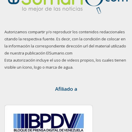
Autorizamos compartir y/o reproducir los contenidos redaccionales
citando la respectiva fuente. Es decir, con la condición de colocar en
la información la correspondiente dirección url del material utilizado
de nuestra publicación ElSumario.com
Esta autorización incluye el uso de videos propios, los cuales tienen
visible un ícono, logo o marca de agua.
Afiliado a