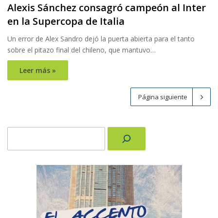
Alexis Sánchez consagró campeón al Inter
en la Supercopa de Italia
Un error de Alex Sandro dejó la puerta abierta para el tanto
sobre el pitazo final del chileno, que mantuvo…
Leer más »
Página siguiente
Buscar