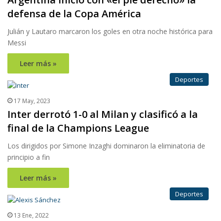
defensa de la Copa América
Julián y Lautaro marcaron los goles en otra noche histórica para
Messi
Leer más »
Deportes
17 May, 2023
Inter derrotó 1-0 al Milan y clasificó a la
final de la Champions League
Los dirigidos por Simone Inzaghi dominaron la eliminatoria de
principio a fin
Leer más »
Deportes
13 Ene, 2022