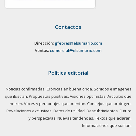
Contactos
Dirección:
gfebres@elsumario.com
Ventas:
comercial@elsumario.com
Política editorial
Noticias confirmadas. Crónicas en buena onda. Sonidos e imágenes
que ilustran. Propuestas positivas. Visiones optimistas. Artículos que
nutren. Voces y personajes que orientan. Consejos que protegen.
Revelaciones exclusivas. Datos de utilidad. Descubrimientos. Futuro
y perspectivas. Nuevas tendencias. Textos que aclaran.
Informaciones que suman.