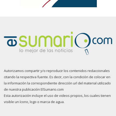
Autorizamos compartir y/o reproducir los contenidos redaccionales
citando la respectiva fuente. Es decir, con la condición de colocar en
la información la correspondiente dirección url del material utilizado
de nuestra publicación ElSumario.com
Esta autorización incluye el uso de videos propios, los cuales tienen
visible un ícono, logo o marca de agua.