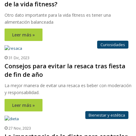
de la vida fitness?
Otro dato importante para la vida fitness es tener una
alimentación balanceada
Leer más »
Curiosidades
31 Dic, 2023
Consejos para evitar la resaca tras fiesta
de fin de año
La mejor manera de evitar una resaca es beber con moderación
y responsabilidad.
Leer más »
Bienestar y estética
27 Nov, 2023