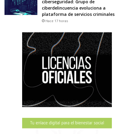
ciberseguridad: Grupo de
ciberdelincuencia evoluciona a
plataforma de servicios criminales
Hace 17 horas