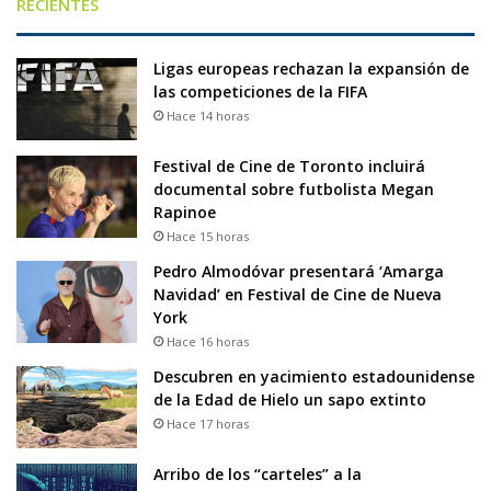
RECIENTES
Ligas europeas rechazan la expansión de
las competiciones de la FIFA
Hace 14 horas
Festival de Cine de Toronto incluirá
documental sobre futbolista Megan
Rapinoe
Hace 15 horas
Pedro Almodóvar presentará ‘Amarga
Navidad’ en Festival de Cine de Nueva
York
Hace 16 horas
Descubren en yacimiento estadounidense
de la Edad de Hielo un sapo extinto
Hace 17 horas
Arribo de los “carteles” a la