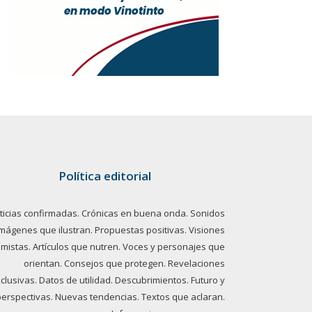
Política editorial
ticias confirmadas. Crónicas en buena onda. Sonidos
imágenes que ilustran. Propuestas positivas. Visiones
imistas. Artículos que nutren. Voces y personajes que
orientan. Consejos que protegen. Revelaciones
clusivas. Datos de utilidad. Descubrimientos. Futuro y
perspectivas. Nuevas tendencias. Textos que aclaran.