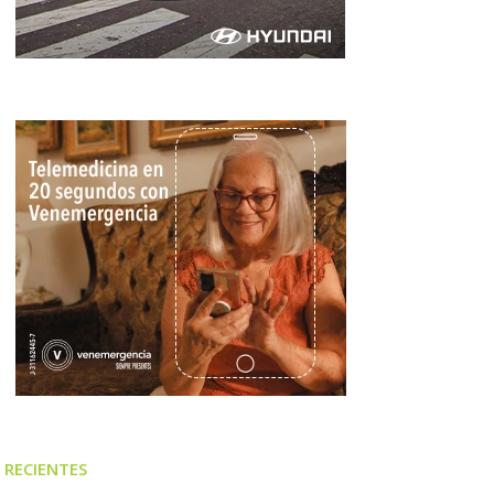
RECIENTES