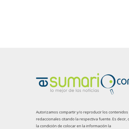
Autorizamos compartir y/o reproducir los contenidos
redaccionales citando la respectiva fuente. Es decir, 
la condición de colocar en la información la