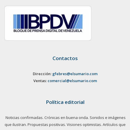
Contactos
Dirección:
gfebres@elsumario.com
Ventas:
comercial@elsumario.com
Política editorial
Noticias confirmadas. Crónicas en buena onda. Sonidos e imágenes
que ilustran. Propuestas positivas. Visiones optimistas. Artículos que