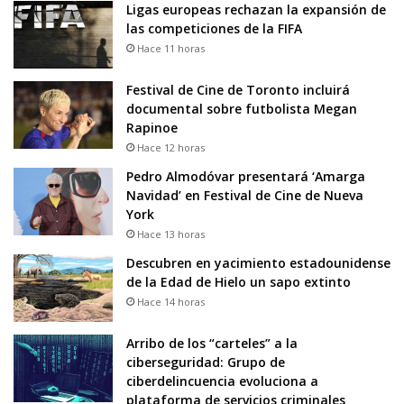
Ligas europeas rechazan la expansión de
las competiciones de la FIFA
Hace 11 horas
Festival de Cine de Toronto incluirá
documental sobre futbolista Megan
Rapinoe
Hace 12 horas
Pedro Almodóvar presentará ‘Amarga
Navidad’ en Festival de Cine de Nueva
York
Hace 13 horas
Descubren en yacimiento estadounidense
de la Edad de Hielo un sapo extinto
Hace 14 horas
Arribo de los “carteles” a la
ciberseguridad: Grupo de
ciberdelincuencia evoluciona a
plataforma de servicios criminales