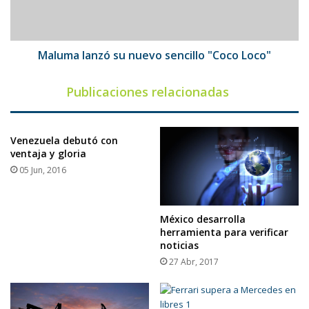
Loco"
Maluma lanzó su nuevo sencillo "Coco Loco"
Publicaciones relacionadas
Venezuela debutó con
ventaja y gloria
05 Jun, 2016
México desarrolla
herramienta para verificar
noticias
27 Abr, 2017