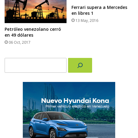
Ferrari supera a Mercedes
en libres 1
13 May, 2016
Petróleo venezolano cerró
en 49 dólares
06 Oct, 2017
Buscar