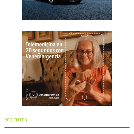
RECIENTES