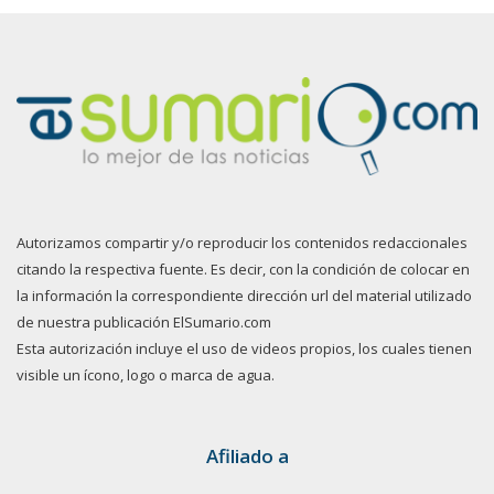
Autorizamos compartir y/o reproducir los contenidos redaccionales
citando la respectiva fuente. Es decir, con la condición de colocar en
la información la correspondiente dirección url del material utilizado
de nuestra publicación ElSumario.com
Esta autorización incluye el uso de videos propios, los cuales tienen
visible un ícono, logo o marca de agua.
Afiliado a