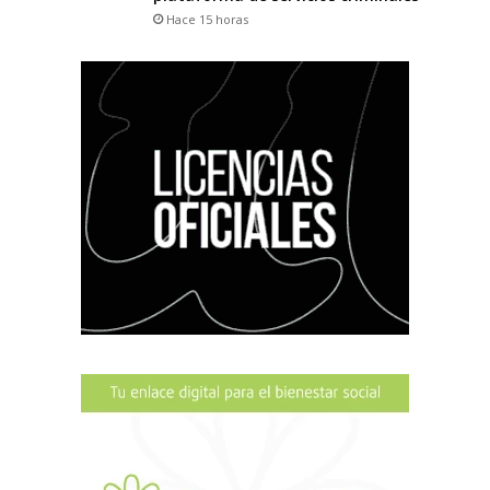
Hace 15 horas