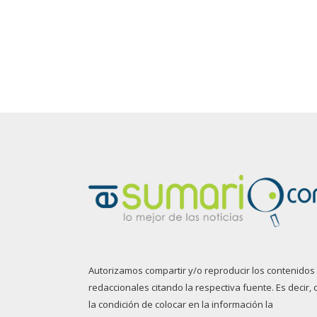
Autorizamos compartir y/o reproducir los contenidos
redaccionales citando la respectiva fuente. Es decir, 
la condición de colocar en la información la