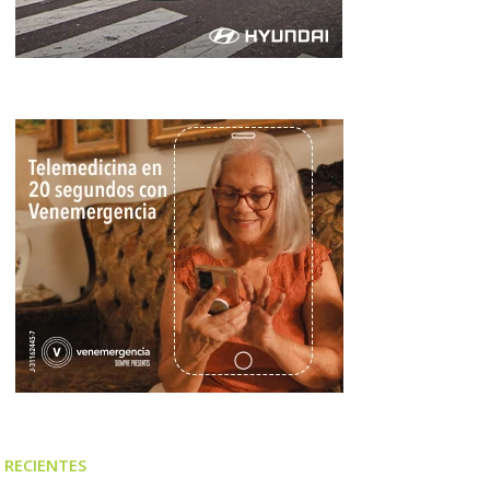
RECIENTES