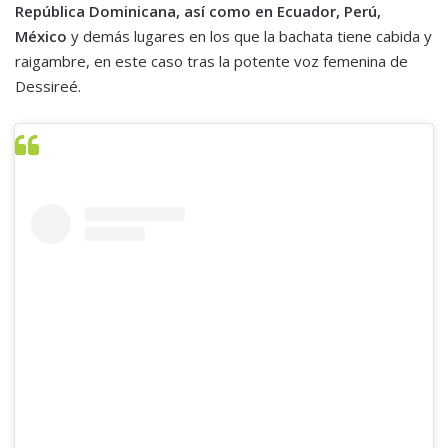
República Dominicana, así como en Ecuador, Perú,
México
y demás lugares en los que la bachata tiene cabida y
raigambre, en este caso tras la potente voz femenina de
Dessireé.