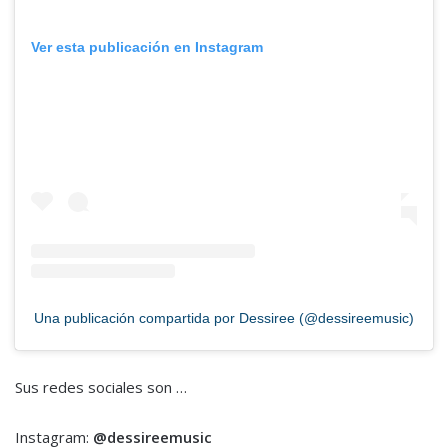
Ver esta publicación en Instagram
Una publicación compartida por Dessiree (@dessireemusic)
Sus redes sociales son …
Instagram:
@dessireemusic