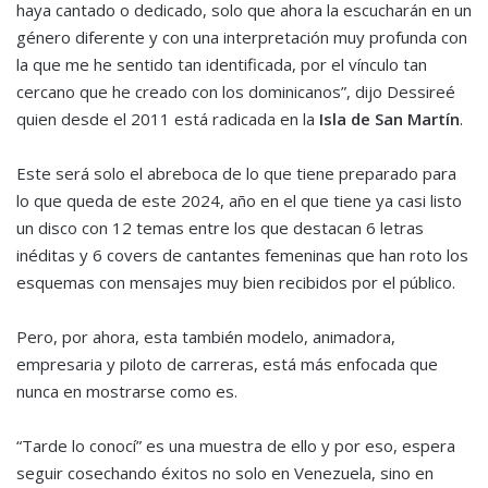
haya cantado o dedicado, solo que ahora la escucharán en un
género diferente y con una interpretación muy profunda con
la que me he sentido tan identificada, por el vínculo tan
cercano que he creado con los dominicanos”, dijo Dessireé
quien desde el 2011 está radicada en la
Isla de San Martín
.
Este será solo el abreboca de lo que tiene preparado para
lo que queda de este 2024, año en el que tiene ya casi listo
un disco con 12 temas entre los que destacan 6 letras
inéditas y 6 covers de cantantes femeninas que han roto los
esquemas con mensajes muy bien recibidos por el público.
Pero, por ahora, esta también modelo, animadora,
empresaria y piloto de carreras, está más enfocada que
nunca en mostrarse como es.
“Tarde lo conocí” es una muestra de ello y por eso, espera
seguir cosechando éxitos no solo en Venezuela, sino en