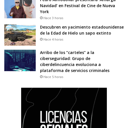
Navidad’ en Festival de Cine de Nueva
York
Hace 3 horas
Descubren en yacimiento estadounidense
de la Edad de Hielo un sapo extinto
Hace 4 horas
Arribo de los “carteles” a la
ciberseguridad: Grupo de
ciberdelincuencia evoluciona a
plataforma de servicios criminales
Hace 5 horas