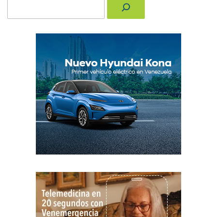
Buscar