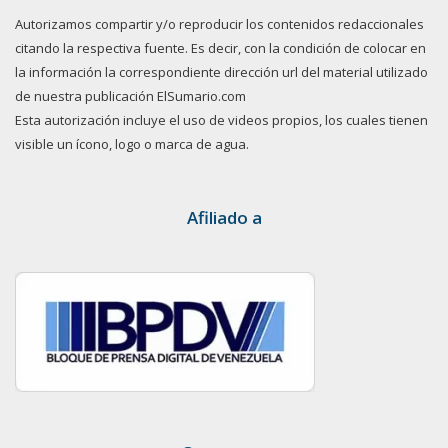
Autorizamos compartir y/o reproducir los contenidos redaccionales
citando la respectiva fuente. Es decir, con la condición de colocar en
la información la correspondiente dirección url del material utilizado
de nuestra publicación ElSumario.com
Esta autorización incluye el uso de videos propios, los cuales tienen
visible un ícono, logo o marca de agua.
Afiliado a