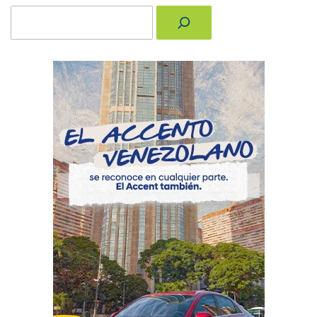
Buscar