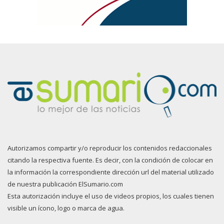
Autorizamos compartir y/o reproducir los contenidos redaccionales
citando la respectiva fuente. Es decir, con la condición de colocar en
la información la correspondiente dirección url del material utilizado
de nuestra publicación ElSumario.com
Esta autorización incluye el uso de videos propios, los cuales tienen
visible un ícono, logo o marca de agua.