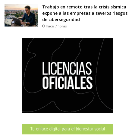
Trabajo en remoto tras la crisis sísmica
expone a las empresas a severos riesgos
de ciberseguridad
Hace 7 horas