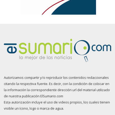
Autorizamos compartir y/o reproducir los contenidos redaccionales
citando la respectiva fuente. Es decir, con la condición de colocar en
la información la correspondiente dirección url del material utilizado
de nuestra publicación ElSumario.com
Esta autorización incluye el uso de videos propios, los cuales tienen
visible un ícono, logo o marca de agua.