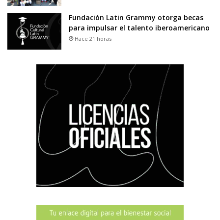
Fundación Latin Grammy otorga becas
para impulsar el talento iberoamericano
Hace 21 horas