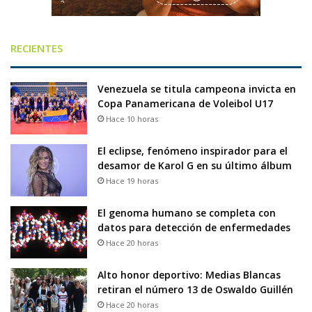
RECIENTES
Venezuela se titula campeona invicta en
Copa Panamericana de Voleibol U17
Hace 10 horas
El eclipse, fenómeno inspirador para el
desamor de Karol G en su último álbum
Hace 19 horas
El genoma humano se completa con
datos para detección de enfermedades
Hace 20 horas
Alto honor deportivo: Medias Blancas
retiran el número 13 de Oswaldo Guillén
Hace 20 horas