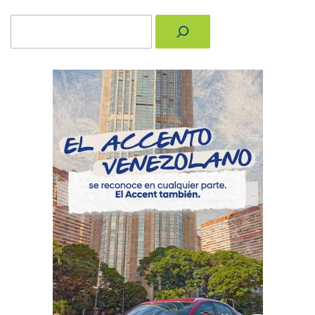
Buscar