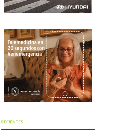
RECIENTES