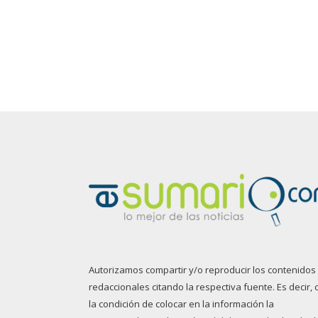
Autorizamos compartir y/o reproducir los contenidos
redaccionales citando la respectiva fuente. Es decir, 
la condición de colocar en la información la