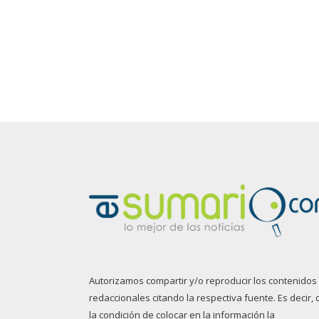
Autorizamos compartir y/o reproducir los contenidos
redaccionales citando la respectiva fuente. Es decir, 
la condición de colocar en la información la