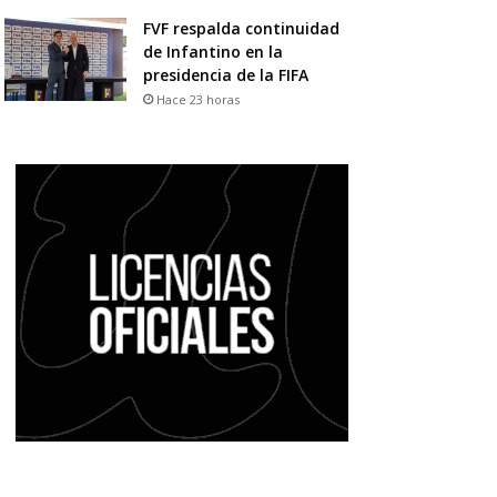
FVF respalda continuidad
de Infantino en la
presidencia de la FIFA
Hace 23 horas