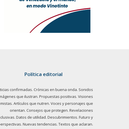
Política editorial
ticias confirmadas. Crónicas en buena onda. Sonidos
imágenes que ilustran. Propuestas positivas. Visiones
imistas. Artículos que nutren. Voces y personajes que
orientan. Consejos que protegen. Revelaciones
clusivas. Datos de utilidad. Descubrimientos. Futuro y
perspectivas. Nuevas tendencias. Textos que aclaran.