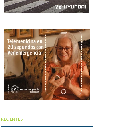
RECIENTES