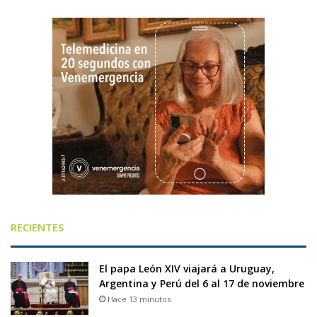
RECIENTES
El papa León XIV viajará a Uruguay,
Argentina y Perú del 6 al 17 de noviembre
Hace 13 minutos