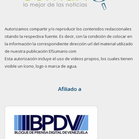
Autorizamos compartir y/o reproducir los contenidos redaccionales
citando la respectiva fuente. Es decir, con la condición de colocar en
la información la correspondiente dirección url del material utilizado
de nuestra publicación ElSumario.com
Esta autorización incluye el uso de videos propios, los cuales tienen
visible un ícono, logo o marca de agua.
Afiliado a