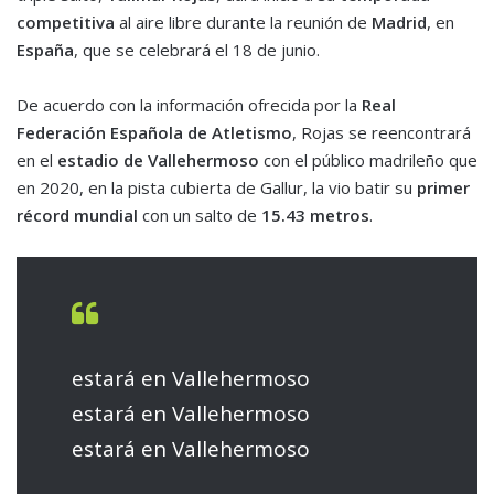
competitiva
al aire libre durante la reunión de
Madrid
, en
España
, que se celebrará el 18 de junio.
De acuerdo con la información ofrecida por la
Real
Federación Española de Atletismo
, Rojas se reencontrará
en el
estadio de
Vallehermoso
con el público madrileño que
en 2020, en la pista cubierta de Gallur, la vio batir su
primer
récord mundial
con un salto de
15.43 metros
.
estará en Vallehermoso
estará en Vallehermoso
estará en Vallehermoso