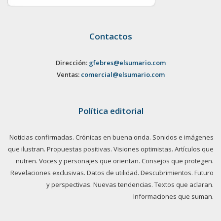
Contactos
Dirección:
gfebres@elsumario.com
Ventas:
comercial@elsumario.com
Política editorial
Noticias confirmadas. Crónicas en buena onda. Sonidos e imágenes
que ilustran. Propuestas positivas. Visiones optimistas. Artículos que
nutren. Voces y personajes que orientan. Consejos que protegen.
Revelaciones exclusivas. Datos de utilidad. Descubrimientos. Futuro
y perspectivas. Nuevas tendencias. Textos que aclaran.
Informaciones que suman.