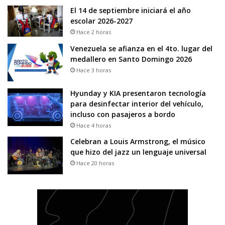
El 14 de septiembre iniciará el año
escolar 2026-2027
Hace 2 horas
Venezuela se afianza en el 4to. lugar del
medallero en Santo Domingo 2026
Hace 3 horas
Hyunday y KIA presentaron tecnología
para desinfectar interior del vehículo,
incluso con pasajeros a bordo
Hace 4 horas
Celebran a Louis Armstrong, el músico
que hizo del jazz un lenguaje universal
Hace 20 horas