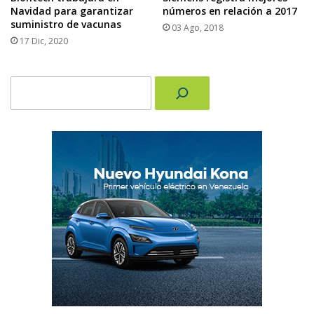
Navidad para garantizar
números en relación a 2017
suministro de vacunas
03 Ago, 2018
17 Dic, 2020
Buscar