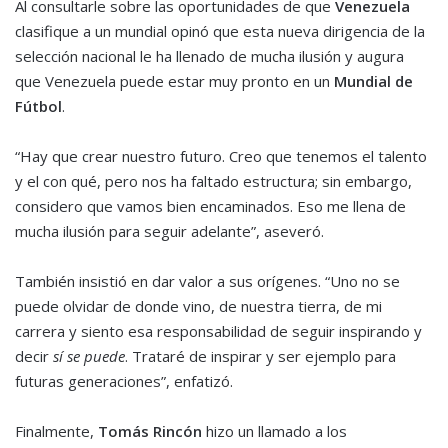
Al consultarle sobre las oportunidades de que
Venezuela
clasifique a un mundial opinó que esta nueva dirigencia de la
selección nacional le ha llenado de mucha ilusión y augura
que Venezuela puede estar muy pronto en un
Mundial de
Fútbol
.
“Hay que crear nuestro futuro. Creo que tenemos el talento
y el con qué, pero nos ha faltado estructura; sin embargo,
considero que vamos bien encaminados. Eso me llena de
mucha ilusión para seguir adelante”, aseveró.
También insistió en dar valor a sus orígenes. “Uno no se
puede olvidar de donde vino, de nuestra tierra, de mi
carrera y siento esa responsabilidad de seguir inspirando y
decir
sí se puede
. Trataré de inspirar y ser ejemplo para
futuras generaciones”, enfatizó.
Finalmente,
Tomás Rincón
hizo un llamado a los