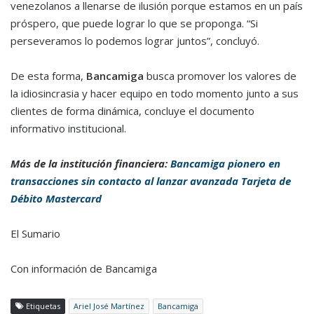
venezolanos a llenarse de ilusión porque estamos en un país
próspero, que puede lograr lo que se proponga. “Si
perseveramos lo podemos lograr juntos”, concluyó.
De esta forma,
Bancamiga
busca promover los valores de
la idiosincrasia y hacer equipo en todo momento junto a sus
clientes de forma dinámica, concluye el documento
informativo institucional.
Más de la institución financiera:
Bancamiga pionero en
transacciones sin contacto al lanzar avanzada Tarjeta de
Débito Mastercard
El Sumario
Con información de Bancamiga
Etiquetas
Ariel José Martínez
Bancamiga