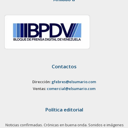
Contactos
Dirección:
gfebres@elsumario.com
Ventas:
comercial@elsumario.com
Política editorial
Noticias confirmadas. Crónicas en buena onda. Sonidos e imágenes