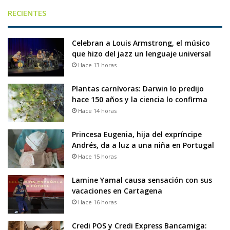
RECIENTES
Celebran a Louis Armstrong, el músico
que hizo del jazz un lenguaje universal
Hace 13 horas
Plantas carnívoras: Darwin lo predijo
hace 150 años y la ciencia lo confirma
Hace 14 horas
Princesa Eugenia, hija del expríncipe
Andrés, da a luz a una niña en Portugal
Hace 15 horas
Lamine Yamal causa sensación con sus
vacaciones en Cartagena
Hace 16 horas
Credi POS y Credi Express Bancamiga: