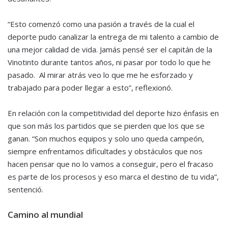
“Esto comenzó como una pasión a través de la cual el
deporte pudo canalizar la entrega de mi talento a cambio de
una mejor calidad de vida. Jamás pensé ser el capitán de la
Vinotinto durante tantos años, ni pasar por todo lo que he
pasado. Al mirar atrás veo lo que me he esforzado y
trabajado para poder llegar a esto”, reflexionó.
En relación con la competitividad del deporte hizo énfasis en
que son más los partidos que se pierden que los que se
ganan. “Son muchos equipos y solo uno queda campeón,
siempre enfrentamos dificultades y obstáculos que nos
hacen pensar que no lo vamos a conseguir, pero el fracaso
es parte de los procesos y eso marca el destino de tu vida”,
sentenció.
Camino al mundial