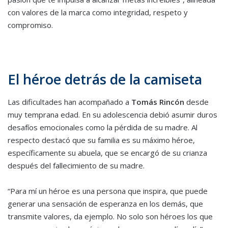
con valores de la marca como integridad, respeto y
compromiso.
El héroe detrás de la camiseta
Las dificultades han acompañado a
Tomás Rincón
desde
muy temprana edad. En su adolescencia debió asumir duros
desafíos emocionales como la pérdida de su madre. Al
respecto destacó que su familia es su máximo héroe,
específicamente su abuela, que se encargó de su crianza
después del fallecimiento de su madre.
“Para mí un héroe es una persona que inspira, que puede
generar una sensación de esperanza en los demás, que
transmite valores, da ejemplo. No solo son héroes los que