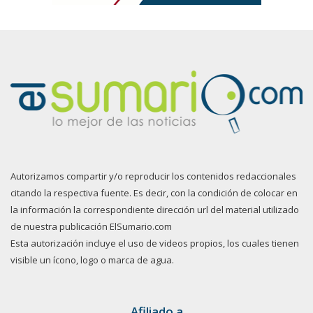
Autorizamos compartir y/o reproducir los contenidos redaccionales
citando la respectiva fuente. Es decir, con la condición de colocar en
la información la correspondiente dirección url del material utilizado
de nuestra publicación ElSumario.com
Esta autorización incluye el uso de videos propios, los cuales tienen
visible un ícono, logo o marca de agua.
Afiliado a