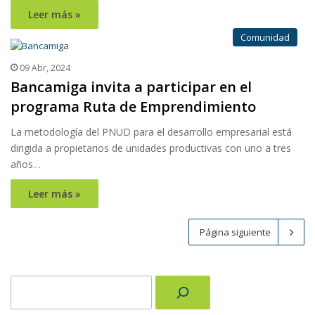
Leer más »
Comunidad
09 Abr, 2024
Bancamiga invita a participar en el
programa Ruta de Emprendimiento
La metodología del PNUD para el desarrollo empresarial está
dirigida a propietarios de unidades productivas con uno a tres
años…
Leer más »
Página siguiente
Buscar