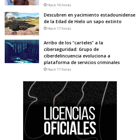
Hace 16 horas
Descubren en yacimiento estadounidense
de la Edad de Hielo un sapo extinto
Hace 17 horas
Arribo de los “carteles” a la
ciberseguridad: Grupo de
ciberdelincuencia evoluciona a
plataforma de servicios criminales
Hace 17 horas