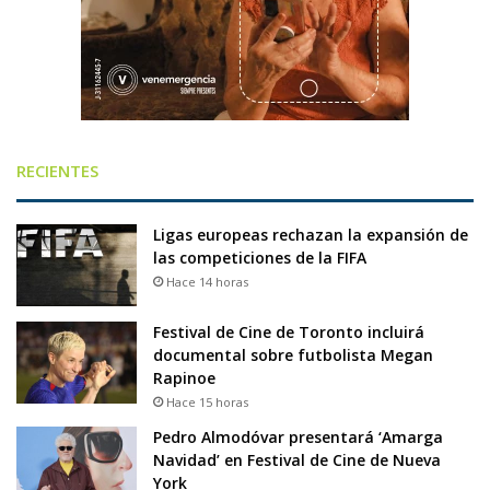
RECIENTES
Ligas europeas rechazan la expansión de
las competiciones de la FIFA
Hace 14 horas
Festival de Cine de Toronto incluirá
documental sobre futbolista Megan
Rapinoe
Hace 15 horas
Pedro Almodóvar presentará ‘Amarga
Navidad’ en Festival de Cine de Nueva
York