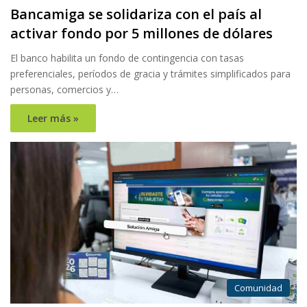
Bancamiga se solidariza con el país al
activar fondo por 5 millones de dólares
El banco habilita un fondo de contingencia con tasas
preferenciales, períodos de gracia y trámites simplificados para
personas, comercios y…
Leer más »
Comunidad