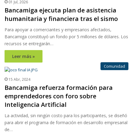
01 Jul, 2026
Bancamiga ejecuta plan de asistencia
humanitaria y financiera tras el sismo
Para apoyar a comerciantes y empresarios afectados,
Bancamiga constituyó un fondo por 5 millones de dólares. Los
recursos se entregarán…
Leer más »
Comunidad
15 Abr, 2024
Bancamiga refuerza formación para
emprendedores con foro sobre
Inteligencia Artificial
La actividad, sin ningún costo para los participantes, se diseñó
para abrir el programa de formación en desarrollo empresarial
de…