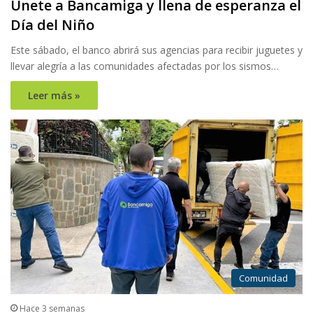
Únete a Bancamiga y llena de esperanza el
Día del Niño
Este sábado, el banco abrirá sus agencias para recibir juguetes y
llevar alegría a las comunidades afectadas por los sismos…
Leer más »
Comunidad
Hace 3 semanas