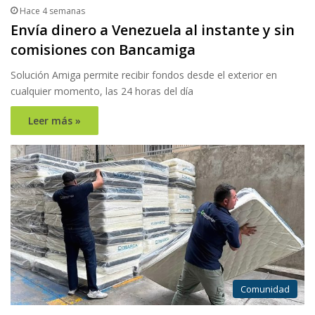
Hace 4 semanas
Envía dinero a Venezuela al instante y sin
comisiones con Bancamiga
Solución Amiga permite recibir fondos desde el exterior en
cualquier momento, las 24 horas del día
Leer más »
Comunidad