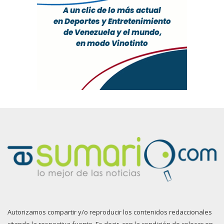
Autorizamos compartir y/o reproducir los contenidos redaccionales