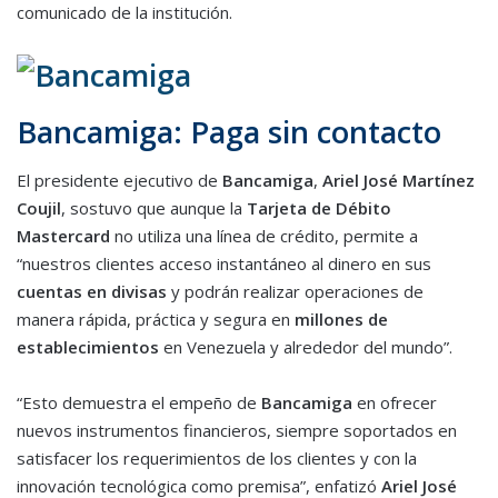
comunicado de la institución.
Bancamiga: Paga sin contacto
El presidente ejecutivo de
Bancamiga
,
Ariel José Martínez
Coujil
, sostuvo que aunque la
Tarjeta de Débito
Mastercard
no utiliza una línea de crédito, permite a
“nuestros clientes acceso instantáneo al dinero en sus
cuentas en divisas
y podrán realizar operaciones de
manera rápida, práctica y segura en
millones de
establecimientos
en Venezuela y alrededor del mundo”.
“Esto demuestra el empeño de
Bancamiga
en ofrecer
nuevos instrumentos financieros, siempre soportados en
satisfacer los requerimientos de los clientes y con la
innovación tecnológica como premisa”, enfatizó
Ariel José