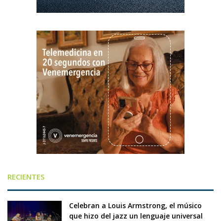
RECIENTES
Celebran a Louis Armstrong, el músico
que hizo del jazz un lenguaje universal