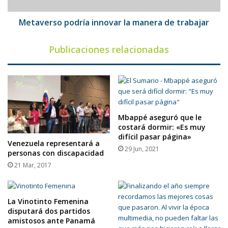
Metaverso podría innovar la manera de trabajar
Publicaciones relacionadas
Mbappé aseguró que le
costará dormir: «Es muy
difícil pasar página»
Venezuela representará a
29 Jun, 2021
personas con discapacidad
21 Mar, 2017
La Vinotinto Femenina
disputará dos partidos
amistosos ante Panamá