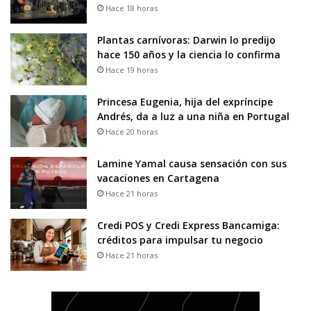
Hace 18 horas
Plantas carnívoras: Darwin lo predijo
hace 150 años y la ciencia lo confirma
Hace 19 horas
Princesa Eugenia, hija del expríncipe
Andrés, da a luz a una niña en Portugal
Hace 20 horas
Lamine Yamal causa sensación con sus
vacaciones en Cartagena
Hace 21 horas
Credi POS y Credi Express Bancamiga:
créditos para impulsar tu negocio
Hace 21 horas