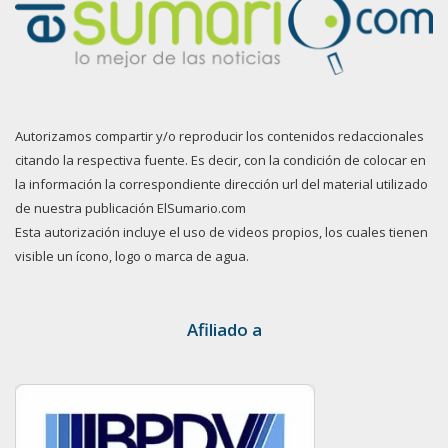
Autorizamos compartir y/o reproducir los contenidos redaccionales
citando la respectiva fuente. Es decir, con la condición de colocar en
la información la correspondiente dirección url del material utilizado
de nuestra publicación ElSumario.com
Esta autorización incluye el uso de videos propios, los cuales tienen
visible un ícono, logo o marca de agua.
Afiliado a