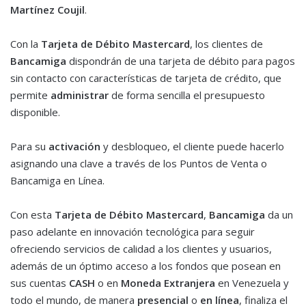
Martínez Coujil
.
Con la
Tarjeta de Débito Mastercard
, los clientes de
Bancamiga
dispondrán de una tarjeta de débito para pagos
sin contacto con características de tarjeta de crédito, que
permite
administrar
de forma sencilla el presupuesto
disponible.
Para su
activación
y desbloqueo, el cliente puede hacerlo
asignando una clave a través de los Puntos de Venta o
Bancamiga en Línea.
Con esta
Tarjeta de Débito Mastercard
,
Bancamiga
da un
paso adelante en innovación tecnológica para seguir
ofreciendo servicios de calidad a los clientes y usuarios,
además de un óptimo acceso a los fondos que posean en
sus cuentas
CASH
o en
Moneda Extranjera
en Venezuela y
todo el mundo, de manera
presencial
o
en línea
, finaliza el