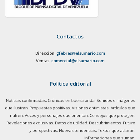
Contactos
Dirección:
gfebres@elsumario.com
Ventas:
comercial@elsumario.com
Política editorial
Noticias confirmadas. Crónicas en buena onda. Sonidos e imágenes
que ilustran. Propuestas positivas. Visiones optimistas. Artículos que
nutren. Voces y personajes que orientan. Consejos que protegen.
Revelaciones exclusivas. Datos de utilidad. Descubrimientos. Futuro
y perspectivas. Nuevas tendencias. Textos que aclaran.
Informaciones que suman.