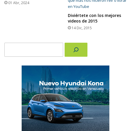
01 Abr, 2024
Diviértete con los mejores
videos de 2015
14 Dic, 2015
Buscar