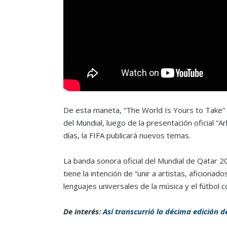
De esta maneta, “The World Is Yours to Take” se
del Mundial, luego de la presentación oficial 
días, la FIFA publicará nuevos temas.
La banda sonora oficial del Mundial de Qatar 20
tiene la intención de “unir a artistas, aficion
lenguajes universales de la música y el fútbol 
De interés:
Así transcurrió la décima edición d