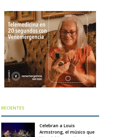
RECIENTES
Celebran a Louis
Armstrong, el músico que