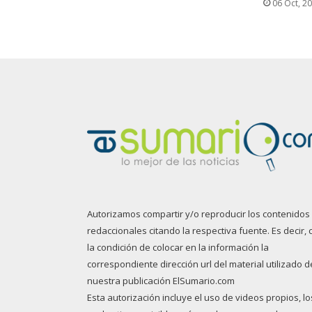
06 Oct, 2
Autorizamos compartir y/o reproducir los contenidos
redaccionales citando la respectiva fuente. Es decir, 
la condición de colocar en la información la
correspondiente dirección url del material utilizado d
nuestra publicación ElSumario.com
Esta autorización incluye el uso de videos propios, lo