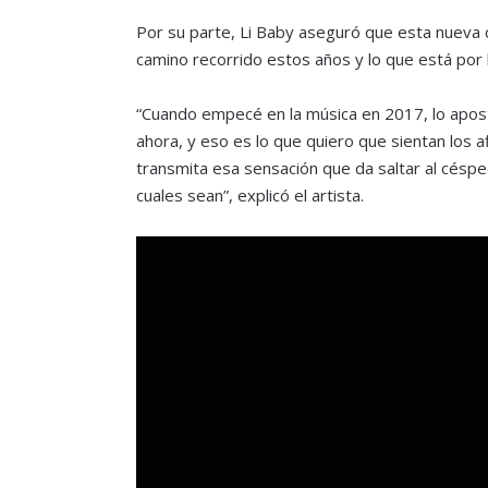
Por su parte, Li Baby aseguró que esta nueva 
camino recorrido estos años y lo que está por 
“Cuando empecé en la música en 2017, lo apos
ahora, y eso es lo que quiero que sientan los 
transmita esa sensación que da saltar al césped
cuales sean”, explicó el artista.