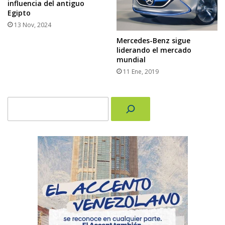
influencia del antiguo
Egipto
13 Nov, 2024
Mercedes-Benz sigue
liderando el mercado
mundial
11 Ene, 2019
Buscar