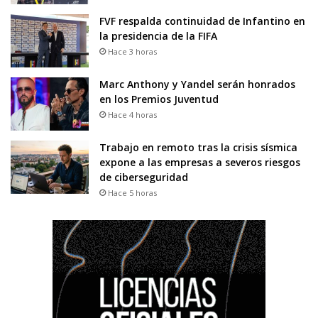
FVF respalda continuidad de Infantino en
la presidencia de la FIFA
Hace 3 horas
Marc Anthony y Yandel serán honrados
en los Premios Juventud
Hace 4 horas
Trabajo en remoto tras la crisis sísmica
expone a las empresas a severos riesgos
de ciberseguridad
Hace 5 horas