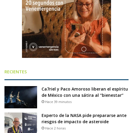
RECIENTES
Ca7riel y Paco Amoroso liberan el espíritu
de México con una sátira al “bienestar”
Hace 39 minutos
Experto de la NASA pide prepararse ante
riesgos de impacto de asteroide
Hace 2 horas