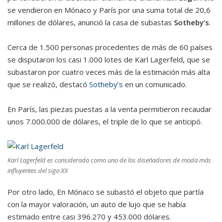
se vendieron en Mónaco y París por una suma total de 20,6
millones de dólares, anunció la casa de subastas
Sotheby’s
.
Cerca de 1.500 personas procedentes de más de 60 países
se disputaron los casi 1.000 lotes de Karl Lagerfeld, que se
subastaron por cuatro veces más de la estimación más alta
que se realizó, destacó
Sotheby’s
en un comunicado.
En París, las piezas puestas a la venta permitieron recaudar
unos 7.000.000 de dólares, el triple de lo que se anticipó.
Karl Lagerfeld es considerado como uno de los diseñadores de moda más
influyentes del sigo XX
Por otro lado, En Mónaco se subastó el objeto que partía
con la mayor valoración, un auto de lujo que se había
estimado entre casi 396.270 y 453.000 dólares.