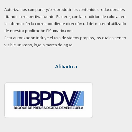
Autorizamos compartir y/o reproducir los contenidos redaccionales
citando la respectiva fuente. Es decir, con la condición de colocar en
la información la correspondiente dirección url del material utilizado
de nuestra publicación ElSumario.com
Esta autorización incluye el uso de videos propios, los cuales tienen
visible un ícono, logo o marca de agua.
Afiliado a