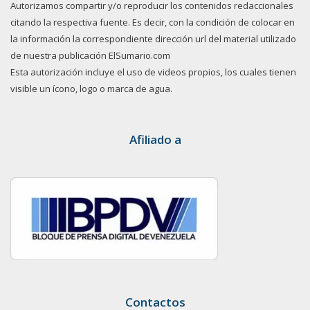
Autorizamos compartir y/o reproducir los contenidos redaccionales
citando la respectiva fuente. Es decir, con la condición de colocar en
la información la correspondiente dirección url del material utilizado
de nuestra publicación ElSumario.com
Esta autorización incluye el uso de videos propios, los cuales tienen
visible un ícono, logo o marca de agua.
Afiliado a
Contactos