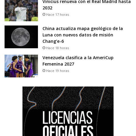
Vinicius renueva con el Real Madrid hasta
2032
Hace 17 horas
China actualiza mapa geológico de la
Luna con nuevos datos de misión
Chang’e-6
Hace 18 horas
Venezuela clasifica a la AmeriCup
Femenina 2027
Hace 19 horas