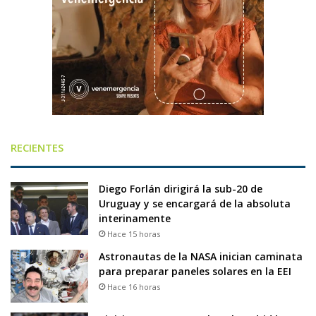
RECIENTES
Diego Forlán dirigirá la sub-20 de
Uruguay y se encargará de la absoluta
interinamente
Hace 15 horas
Astronautas de la NASA inician caminata
para preparar paneles solares en la EEI
Hace 16 horas