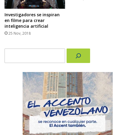
Investigadores se inspiran
en filme para crear
inteligencia artificial
25 Nov, 2018
Buscar